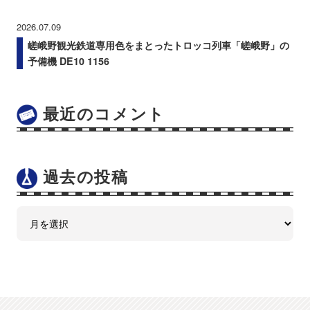
2026.07.09
嵯峨野観光鉄道専用色をまとったトロッコ列車「嵯峨野」の
予備機 DE10 1156
最近のコメント
過去の投稿