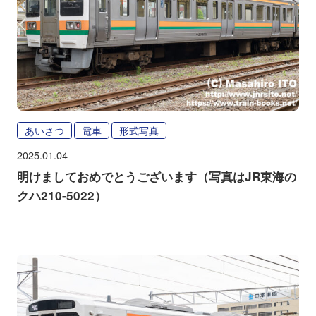
あいさつ
電車
形式写真
2025.01.04
明けましておめでとうございます（写真はJR東海の
クハ210-5022）