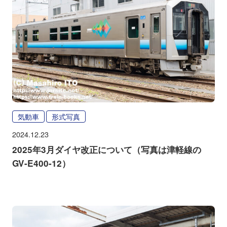
気動車
形式写真
2024.12.23
2025年3月ダイヤ改正について（写真は津軽線の
GV-E400-12）