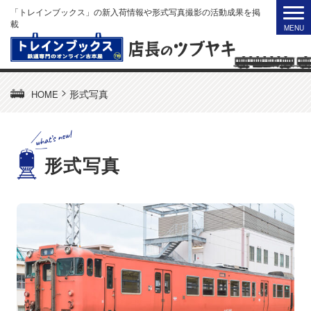
「トレインブックス」の新入荷情報や形式写真撮影の活動成果を掲
載
>
形式写真
HOME
形式写真