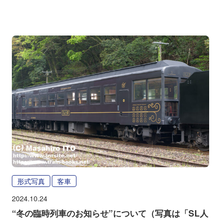
形式写真
客車
2024.10.24
“冬の臨時列車のお知らせ”について（写真は「SL人