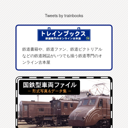
Tweets by trainbooks
鉄道書籍や、鉄道ファン、鉄道ピクトリアル
などの鉄道雑誌がいつでも揃う鉄道専門のオ
ンライン古本屋