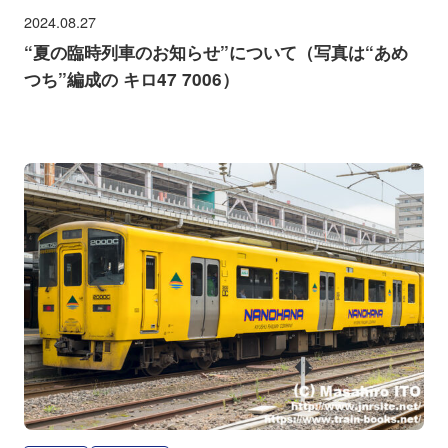
2024.08.27
“夏の臨時列車のお知らせ”について（写真は“あめ
つち”編成の キロ47 7006）