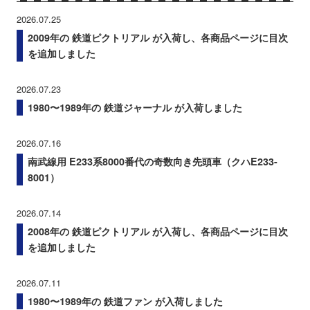
2026.07.25
2009年の 鉄道ピクトリアル が入荷し、各商品ページに目次
を追加しました
2026.07.23
1980〜1989年の 鉄道ジャーナル が入荷しました
2026.07.16
南武線用 E233系8000番代の奇数向き先頭車（クハE233-
8001）
2026.07.14
2008年の 鉄道ピクトリアル が入荷し、各商品ページに目次
を追加しました
2026.07.11
1980〜1989年の 鉄道ファン が入荷しました