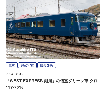
電車
形式写真
撮影報告
2024.12.03
「WEST EXPRESS 銀河」の個室グリーン車 クロ
117-7016