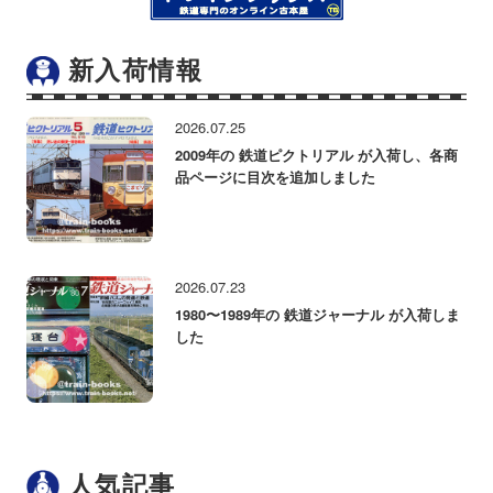
新入荷情報
2026.07.25
2009年の 鉄道ピクトリアル が入荷し、各商
品ページに目次を追加しました
2026.07.23
1980〜1989年の 鉄道ジャーナル が入荷しま
した
人気記事