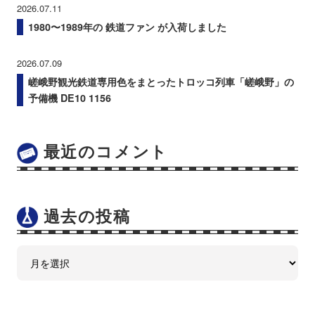
2026.07.11
1980〜1989年の 鉄道ファン が入荷しました
2026.07.09
嵯峨野観光鉄道専用色をまとったトロッコ列車「嵯峨野」の
予備機 DE10 1156
最近のコメント
過去の投稿