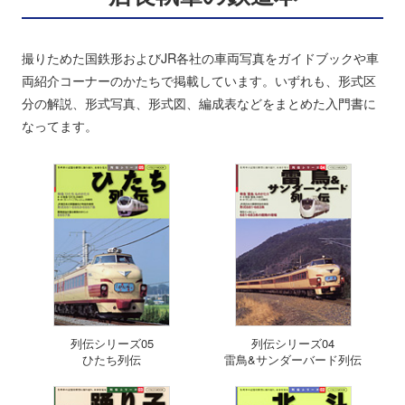
撮りためた国鉄形およびJR各社の車両写真をガイドブックや車
両紹介コーナーのかたちで掲載しています。いずれも、形式区
分の解説、形式写真、形式図、編成表などをまとめた入門書に
なってます。
列伝シリーズ05
列伝シリーズ04
ひたち列伝
雷鳥&サンダーバード列伝