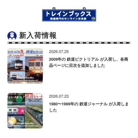
新入荷情報
2026.07.25
2009年の 鉄道ピクトリアル が入荷し、各商
品ページに目次を追加しました
2026.07.23
1980〜1989年の 鉄道ジャーナル が入荷しま
した