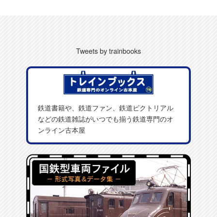
Tweets by trainbooks
鉄道書籍や、鉄道ファン、鉄道ピクトリアル
などの鉄道雑誌がいつでも揃う鉄道専門のオ
ンライン古本屋