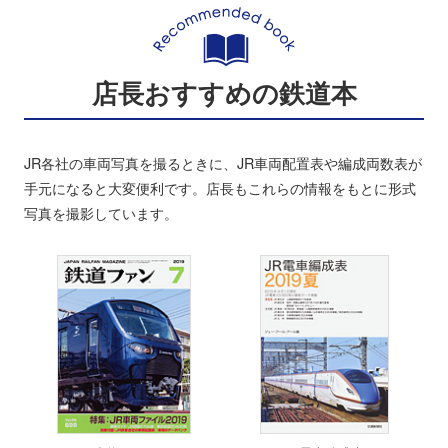
店長おすすめの鉄道本
JR各社の車両写真を撮るときに、JR車両配置表や編成両数表が
手元になると大変便利です。店長もこれらの情報をもとに形式
写真を撮影しています。