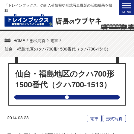
「トレインブックス」の新入荷情報や形式写真撮影の活動成果を掲
載
>
>
>
HOME
形式写真
電車
仙台・福島地区のクハ700形1500番代（クハ700-1513）
仙台・福島地区のクハ700形
1500番代（クハ700-1513）
2014.03.23
電車
形式写真