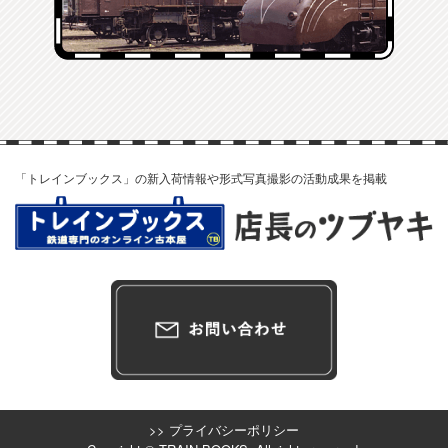
「トレインブックス」の新入荷情報や形式写真撮影の活動成果を掲載
>> プライバシーポリシー