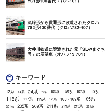
キーワード
24系
12系
105系
113系
103系
107系
14系
77系
115系
185系
183・189系
117系
119系
121系
205系
211系
209系
215系
213系
201系
221系