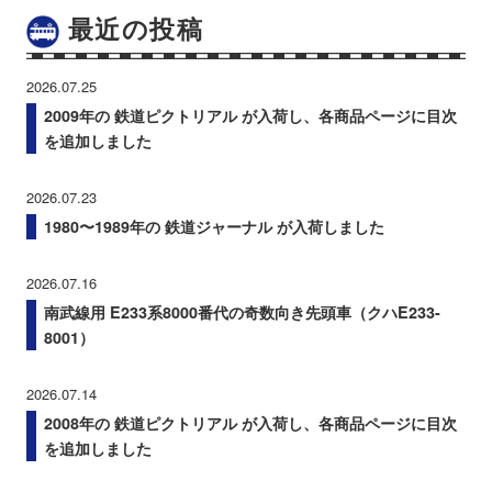
最近の投稿
2026.07.25
2009年の 鉄道ピクトリアル が入荷し、各商品ページに目次
を追加しました
2026.07.23
1980〜1989年の 鉄道ジャーナル が入荷しました
2026.07.16
南武線用 E233系8000番代の奇数向き先頭車（クハE233-
8001）
2026.07.14
2008年の 鉄道ピクトリアル が入荷し、各商品ページに目次
を追加しました