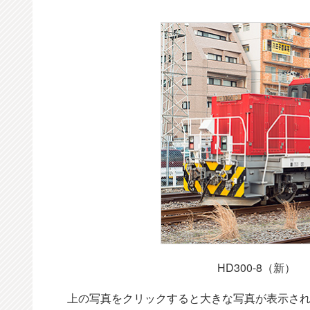
HD300-8（新）
上の写真をクリックすると大きな写真が表示さ