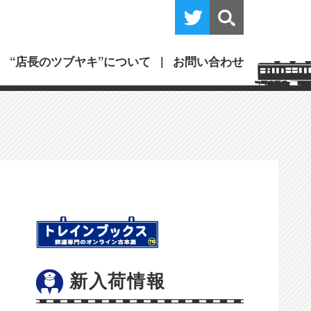
“店長のツブヤキ”について
お問い合わせ
新入荷情報