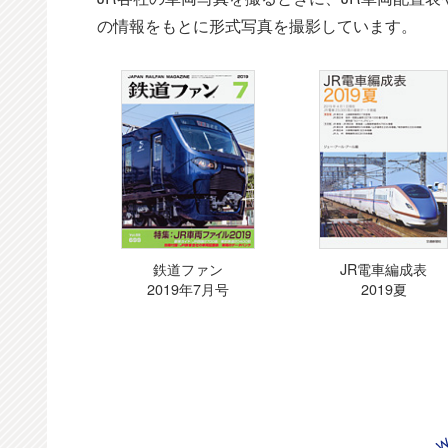
の情報をもとに形式写真を撮影しています。
鉄道ファン
JR電車編成表
2019年7月号
2019夏