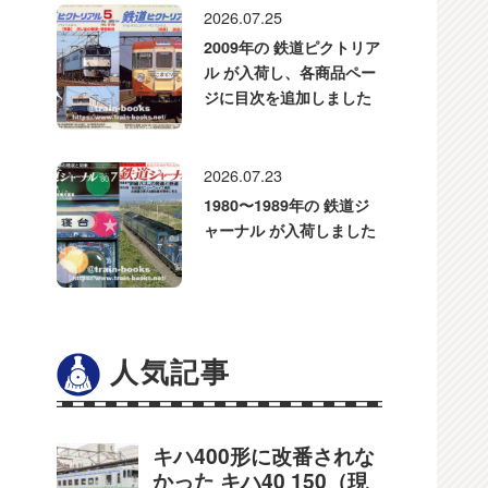
2026.07.25
2009年の 鉄道ピクトリア
ル が入荷し、各商品ペー
ジに目次を追加しました
2026.07.23
1980〜1989年の 鉄道ジ
ャーナル が入荷しました
人気記事