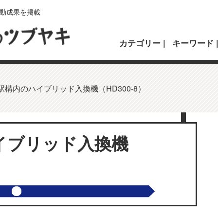
動成果を掲載
カテゴリー
キーワード
駅構内のハイブリッド入換機（HD300-8）
イブリッド入換機