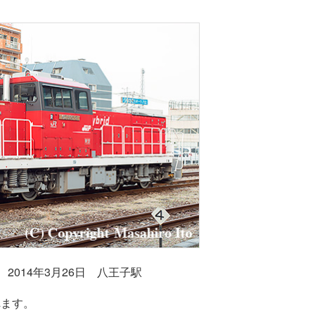
 2014年3月26日 八王子駅
れます。