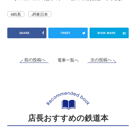
485系
JR東日本
B!
SHARE
TWEET
BOOK MARK
前の投稿へ
次の投稿へ
電車一覧へ
店長おすすめの鉄道本