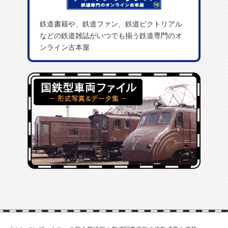
鉄道書籍や、鉄道ファン、鉄道ピクトリアル
などの鉄道雑誌がいつでも揃う鉄道専門のオ
ンライン古本屋