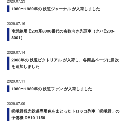
2026.07.23
1980〜1989年の 鉄道ジャーナル が入荷しました
2026.07.16
南武線用 E233系8000番代の奇数向き先頭車（クハE233-
8001）
2026.07.14
2008年の 鉄道ピクトリアル が入荷し、各商品ページに目次
を追加しました
2026.07.11
1980〜1989年の 鉄道ファン が入荷しました
2026.07.09
嵯峨野観光鉄道専用色をまとったトロッコ列車「嵯峨野」の
予備機 DE10 1156