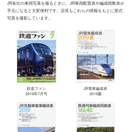
JR各社の車両写真を撮るときに、JR車両配置表や編成両数表が
手元になると大変便利です。店長もこれらの情報をもとに形式
写真を撮影しています。
鉄道ファン
JR電車編成表
2019年7月号
2019夏