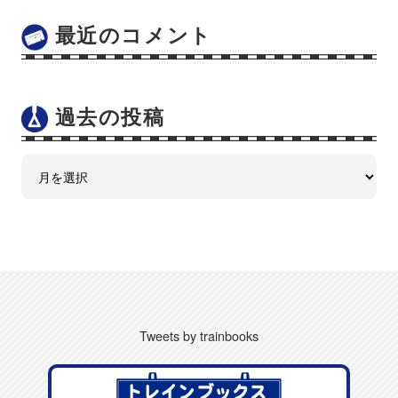
最近のコメント
過去の投稿
Tweets by trainbooks