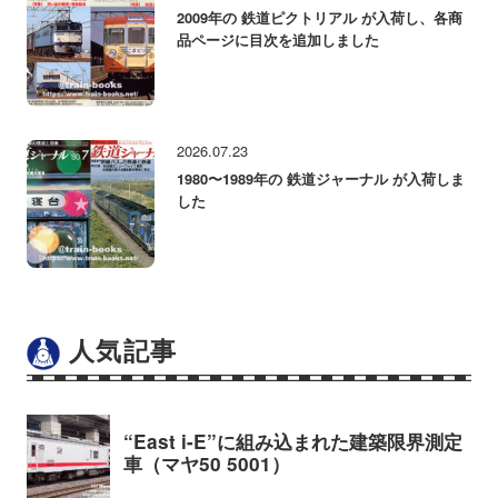
2009年の 鉄道ピクトリアル が入荷し、各商
品ページに目次を追加しました
2026.07.23
1980〜1989年の 鉄道ジャーナル が入荷しま
した
人気記事