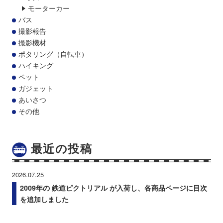
モーターカー
バス
撮影報告
撮影機材
ポタリング（自転車）
ハイキング
ペット
ガジェット
あいさつ
その他
最近の投稿
2026.07.25
2009年の 鉄道ピクトリアル が入荷し、各商品ページに目次
を追加しました