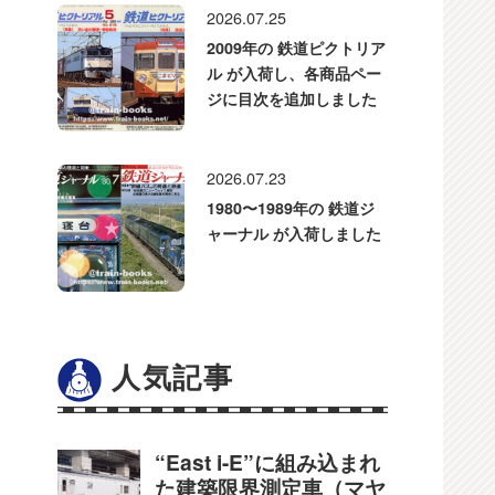
2026.07.25
2009年の 鉄道ピクトリア
ル が入荷し、各商品ペー
ジに目次を追加しました
2026.07.23
1980〜1989年の 鉄道ジ
ャーナル が入荷しました
人気記事