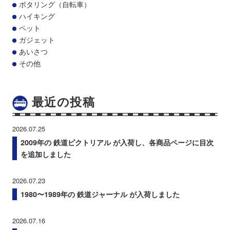
ポタリング（自転車）
ハイキング
ペット
ガジェット
あいさつ
その他
最近の投稿
2026.07.25
2009年の 鉄道ピクトリアル が入荷し、各商品ページに目次
を追加しました
2026.07.23
1980〜1989年の 鉄道ジャーナル が入荷しました
2026.07.16