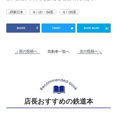
JR東日本
キハ31・54系
キハ35系
B!
SHARE
TWEET
BOOK MARK
前の投稿へ
次の投稿へ
気動車一覧へ
店長おすすめの鉄道本