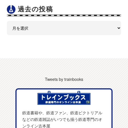
過去の投稿
Tweets by trainbooks
鉄道書籍や、鉄道ファン、鉄道ピクトリアル
などの鉄道雑誌がいつでも揃う鉄道専門のオ
ンライン古本屋