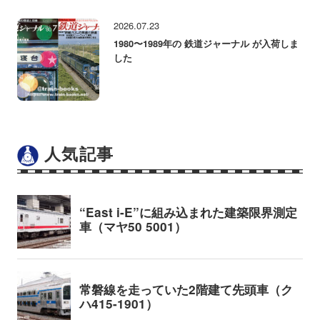
2026.07.23
1980〜1989年の 鉄道ジャーナル が入荷しま
した
人気記事