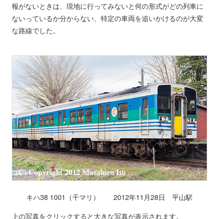
報がないときは、現地に行ってみないと何の形式がどの列車に
ないっているか分からない、特定の車両を追いかけるのが大変
な路線でした。
キハ38 1001（千マリ） 2012年11月28日 平山駅
上の写真をクリックすると大きな写真が表示されます。