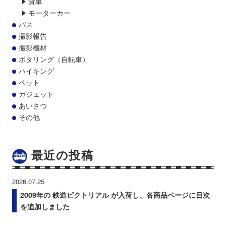
貨車
モーターカー
バス
撮影報告
撮影機材
ポタリング（自転車）
ハイキング
ペット
ガジェット
あいさつ
その他
最近の投稿
2026.07.25
2009年の 鉄道ピクトリアル が入荷し、各商品ページに目次
を追加しました