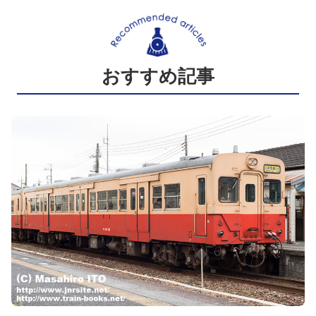
おすすめ記事