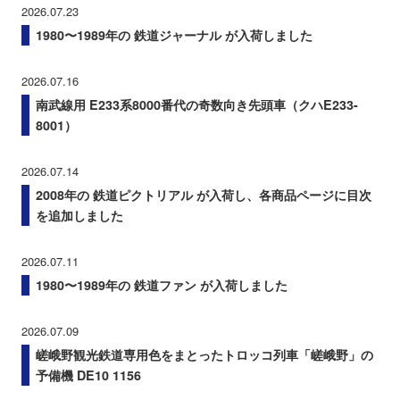
2026.07.23
1980〜1989年の 鉄道ジャーナル が入荷しました
2026.07.16
南武線用 E233系8000番代の奇数向き先頭車（クハE233-
8001）
2026.07.14
2008年の 鉄道ピクトリアル が入荷し、各商品ページに目次
を追加しました
2026.07.11
1980〜1989年の 鉄道ファン が入荷しました
2026.07.09
嵯峨野観光鉄道専用色をまとったトロッコ列車「嵯峨野」の
予備機 DE10 1156