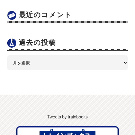
最近のコメント
過去の投稿
Tweets by trainbooks