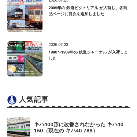
2009年の 鉄道ピクトリアル が入荷し、各商
品ページに目次を追加しました
2026.07.23
1980〜1989年の 鉄道ジャーナル が入荷しま
した
人気記事