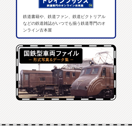
鉄道書籍や、鉄道ファン、鉄道ピクトリアル
などの鉄道雑誌がいつでも揃う鉄道専門のオ
ンライン古本屋