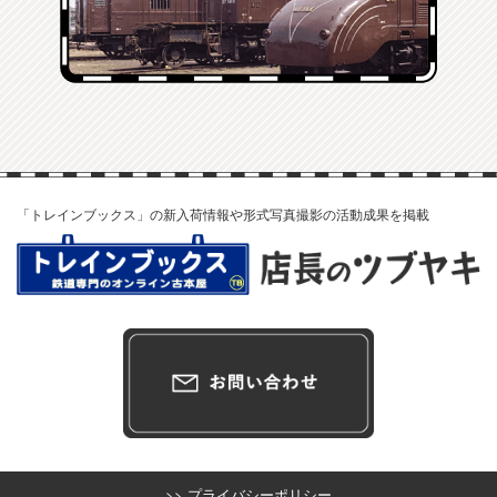
「トレインブックス」の新入荷情報や形式写真撮影の活動成果を掲載
>> プライバシーポリシー