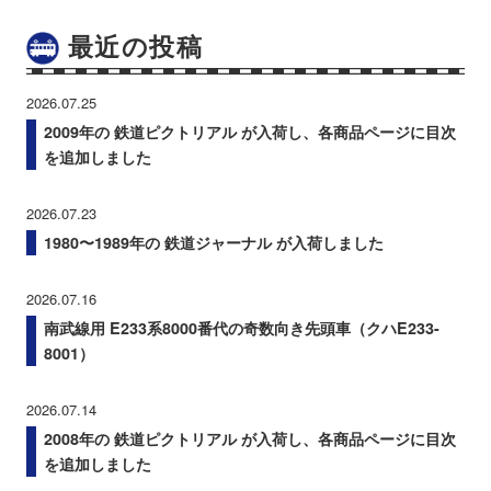
最近の投稿
2026.07.25
2009年の 鉄道ピクトリアル が入荷し、各商品ページに目次
を追加しました
2026.07.23
1980〜1989年の 鉄道ジャーナル が入荷しました
2026.07.16
南武線用 E233系8000番代の奇数向き先頭車（クハE233-
8001）
2026.07.14
2008年の 鉄道ピクトリアル が入荷し、各商品ページに目次
を追加しました