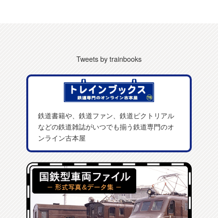
Tweets by trainbooks
鉄道書籍や、鉄道ファン、鉄道ピクトリアル
などの鉄道雑誌がいつでも揃う鉄道専門のオ
ンライン古本屋