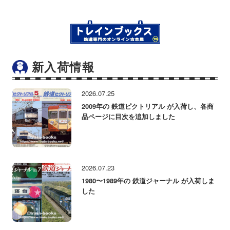
新入荷情報
2026.07.25
2009年の 鉄道ピクトリアル が入荷し、各商
品ページに目次を追加しました
2026.07.23
1980〜1989年の 鉄道ジャーナル が入荷しま
した