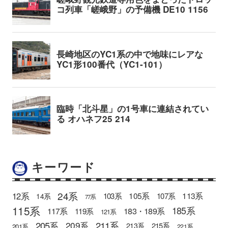
キーワード
24系
12系
105系
113系
103系
107系
14系
77系
115系
185系
183・189系
117系
119系
121系
205系
211系
209系
215系
213系
201系
221系