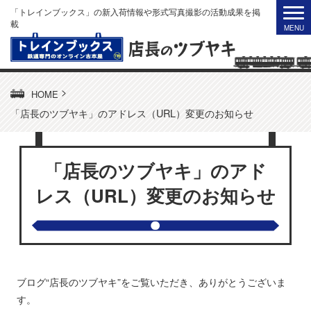
「トレインブックス」の新入荷情報や形式写真撮影の活動成果を掲
載
>
HOME
「店長のツブヤキ」のアドレス（URL）変更のお知らせ
「店長のツブヤキ」のアド
レス（URL）変更のお知らせ
ブログ“店長のツブヤキ”をご覧いただき、ありがとうございま
す。