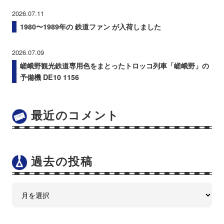
2026.07.11
1980〜1989年の 鉄道ファン が入荷しました
2026.07.09
嵯峨野観光鉄道専用色をまとったトロッコ列車「嵯峨野」の
予備機 DE10 1156
最近のコメント
過去の投稿