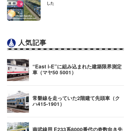
した
人気記事