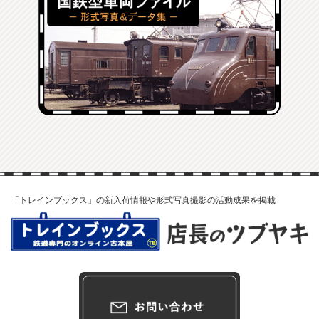
「トレインブックス」の新入荷情報や形式写真撮影の活動成果を掲載