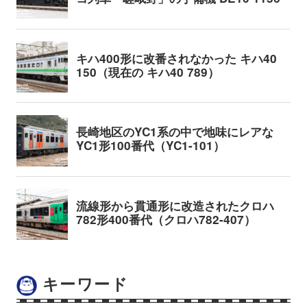
キーワード