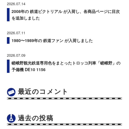
2026.07.14
2008年の 鉄道ピクトリアル が入荷し、各商品ページに目次
を追加しました
2026.07.11
1980〜1989年の 鉄道ファン が入荷しました
2026.07.09
嵯峨野観光鉄道専用色をまとったトロッコ列車「嵯峨野」の
予備機 DE10 1156
最近のコメント
過去の投稿