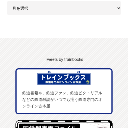
Tweets by trainbooks
鉄道書籍や、鉄道ファン、鉄道ピクトリアル
などの鉄道雑誌がいつでも揃う鉄道専門のオ
ンライン古本屋