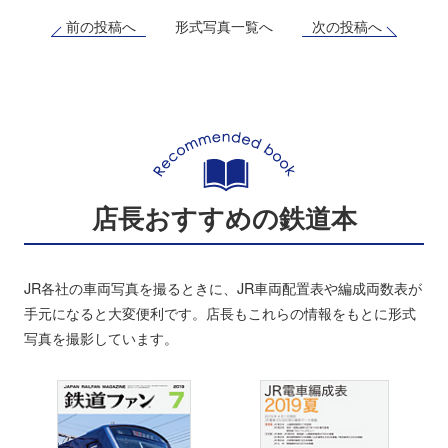
前の投稿へ
次の投稿へ
形式写真一覧へ
店長おすすめの鉄道本
JR各社の車両写真を撮るときに、JR車両配置表や編成両数表が
手元になると大変便利です。店長もこれらの情報をもとに形式
写真を撮影しています。