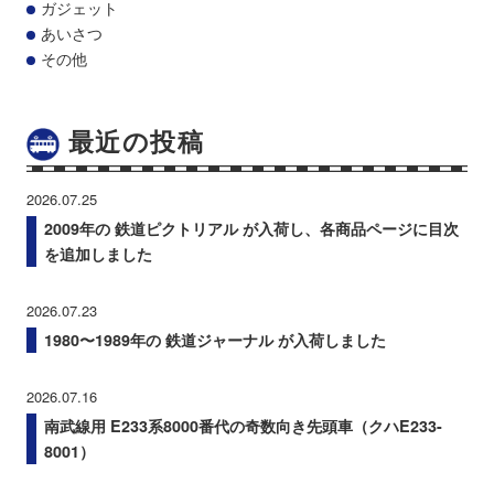
ガジェット
あいさつ
その他
最近の投稿
2026.07.25
2009年の 鉄道ピクトリアル が入荷し、各商品ページに目次
を追加しました
2026.07.23
1980〜1989年の 鉄道ジャーナル が入荷しました
2026.07.16
南武線用 E233系8000番代の奇数向き先頭車（クハE233-
8001）