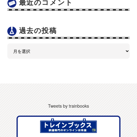
最近のコメント
過去の投稿
Tweets by trainbooks