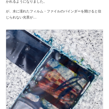
かれるようになりました。
が、水に濡れたフィルム・ファイルのバインダーを開けると信
じられない光景が…