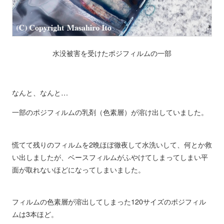
水没被害を受けたポジフィルムの一部
なんと、なんと…
一部のポジフィルムの乳剤（色素層）が溶け出していました。
慌てて残りのフィルムを2晩ほぼ徹夜して水洗いして、何とか救
い出しましたが、ベースフィルムがふやけてしまってしまい平
面が取れないほどになってしまいました。
フィルムの色素層が溶出してしまった120サイズのポジフィル
ムは3本ほど。