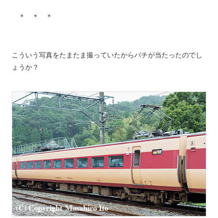
＊ ＊ ＊
こういう写真をたまたま撮っていたからバチが当たったのでし
ょうか？