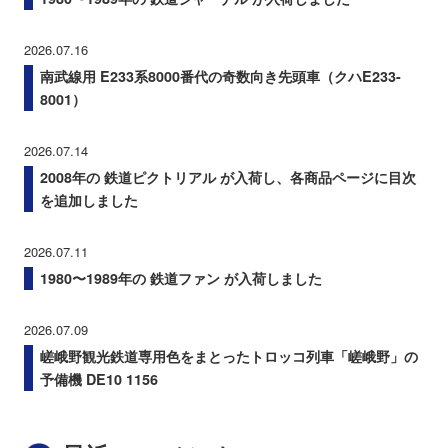
2026.07.16
南武線用 E233系8000番代の奇数向き先頭車（クハE233-
8001）
2026.07.14
2008年の 鉄道ピクトリアル が入荷し、各商品ページに目次
を追加しました
2026.07.11
1980〜1989年の 鉄道ファン が入荷しました
2026.07.09
嵯峨野観光鉄道専用色をまとったトロッコ列車「嵯峨野」の
予備機 DE10 1156