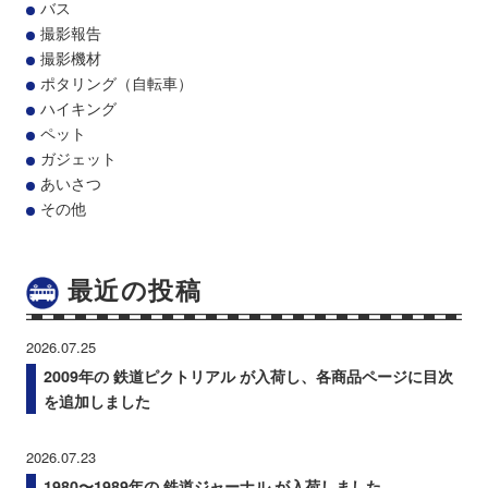
バス
撮影報告
撮影機材
ポタリング（自転車）
ハイキング
ペット
ガジェット
あいさつ
その他
最近の投稿
2026.07.25
2009年の 鉄道ピクトリアル が入荷し、各商品ページに目次
を追加しました
2026.07.23
1980〜1989年の 鉄道ジャーナル が入荷しました