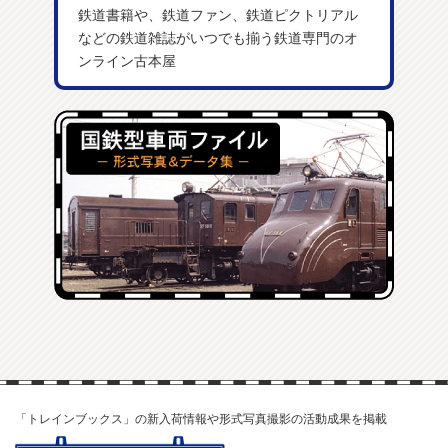
鉄道書籍や、鉄道ファン、鉄道ピクトリアル
などの鉄道雑誌がいつでも揃う鉄道専門のオ
ンライン古本屋
「トレインブックス」の新入荷情報や形式写真撮影の活動成果を掲載