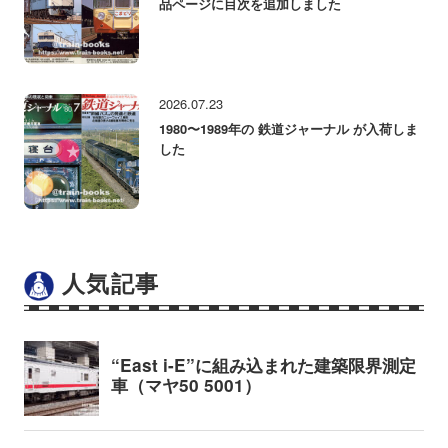
品ページに目次を追加しました
2026.07.23
1980〜1989年の 鉄道ジャーナル が入荷しま
した
人気記事