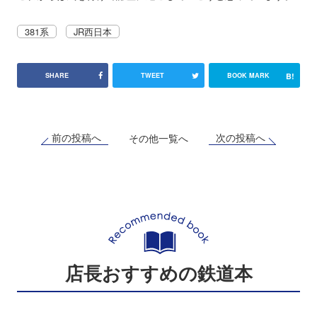
381系
JR西日本
B!
SHARE
TWEET
BOOK MARK
前の投稿へ
次の投稿へ
その他一覧へ
店長おすすめの鉄道本