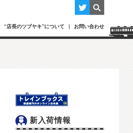
“店長のツブヤキ”について
お問い合わせ
新入荷情報