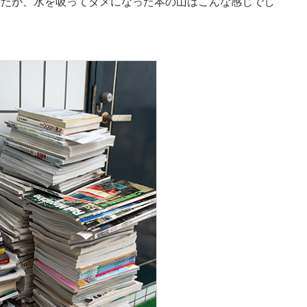
したが、水を吸ってダメになった本の山はこんな感じでし