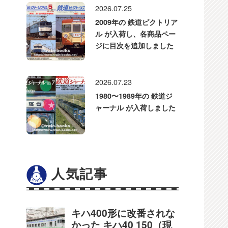
2026.07.25
2009年の 鉄道ピクトリア
ル が入荷し、各商品ペー
ジに目次を追加しました
2026.07.23
1980〜1989年の 鉄道ジ
ャーナル が入荷しました
人気記事