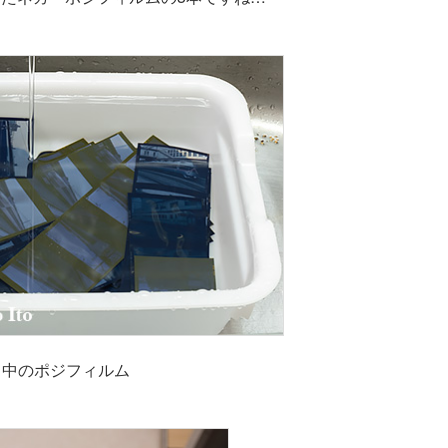
出中のポジフィルム