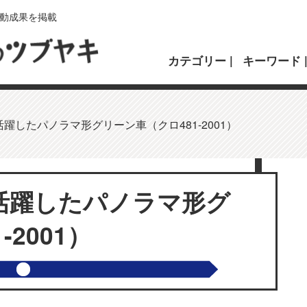
動成果を掲載
カテゴリー
キーワード
躍したパノラマ形グリーン車（クロ481-2001）
活躍したパノラマ形グ
2001）