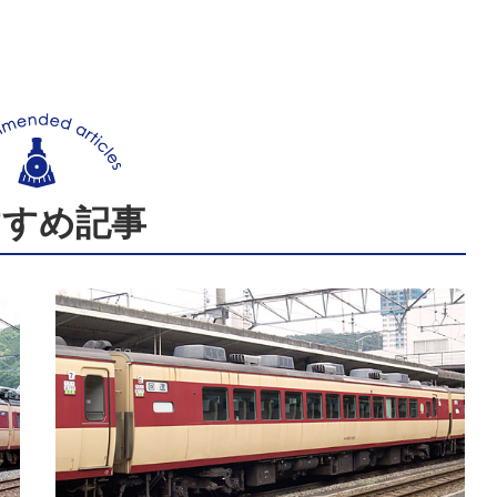
すすめ記事