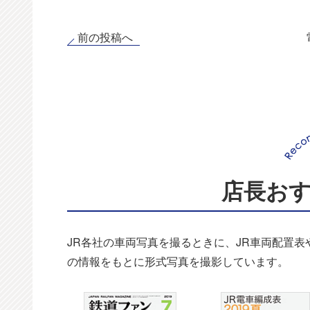
前の投稿へ
店長お
JR各社の車両写真を撮るときに、JR車両配置
の情報をもとに形式写真を撮影しています。