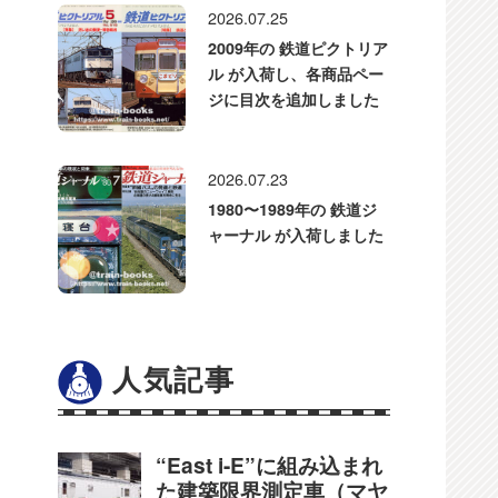
2026.07.25
2009年の 鉄道ピクトリア
ル が入荷し、各商品ペー
ジに目次を追加しました
2026.07.23
1980〜1989年の 鉄道ジ
ャーナル が入荷しました
人気記事