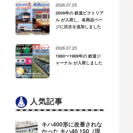
2026.07.25
2009年の 鉄道ピクトリア
ル が入荷し、各商品ペー
ジに目次を追加しました
2026.07.23
1980〜1989年の 鉄道ジ
ャーナル が入荷しました
人気記事