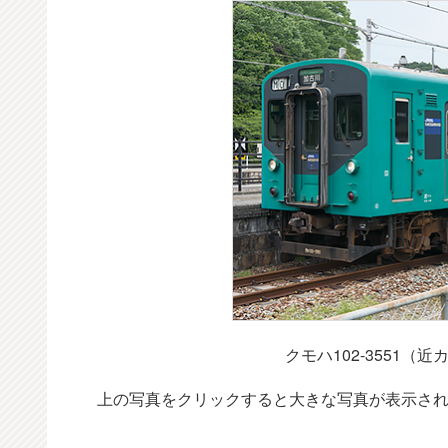
クモハ102-3551（
上の写真をクリックすると大きな写真が表示さ