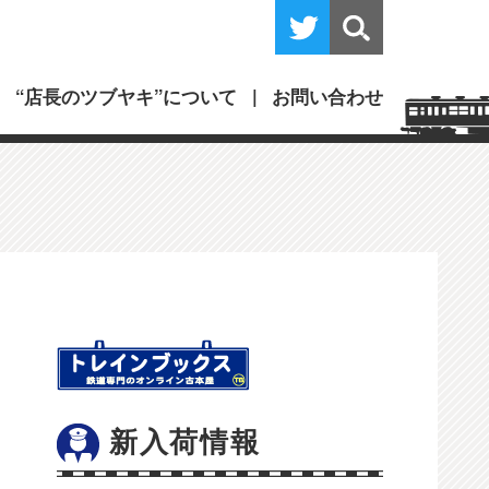
“店長のツブヤキ”について
お問い合わせ
新入荷情報