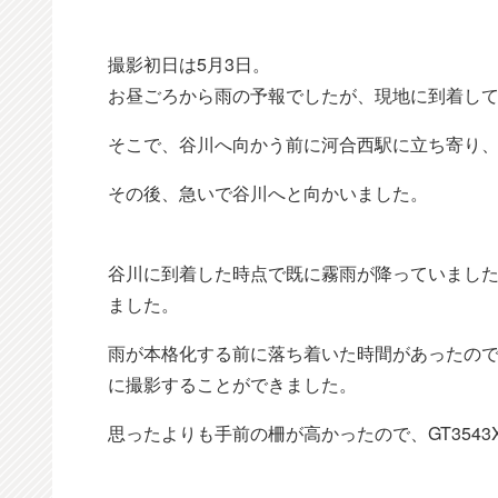
撮影初日は5月3日。
お昼ごろから雨の予報でしたが、現地に到着し
そこで、谷川へ向かう前に河合西駅に立ち寄り、
その後、急いで谷川へと向かいました。
谷川に到着した時点で既に霧雨が降っていまし
ました。
雨が本格化する前に落ち着いた時間があったので、そ
に撮影することができました。
思ったよりも手前の柵が高かったので、GT3543