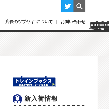
“店長のツブヤキ”について
お問い合わせ
新入荷情報