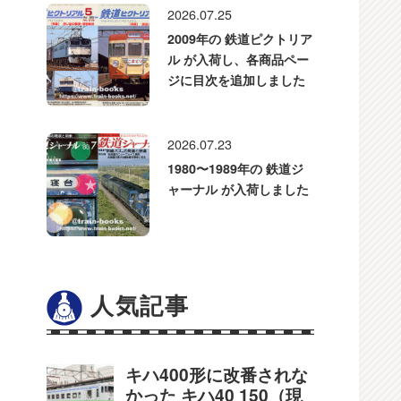
2026.07.25
2009年の 鉄道ピクトリア
ル が入荷し、各商品ペー
ジに目次を追加しました
2026.07.23
1980〜1989年の 鉄道ジ
ャーナル が入荷しました
人気記事