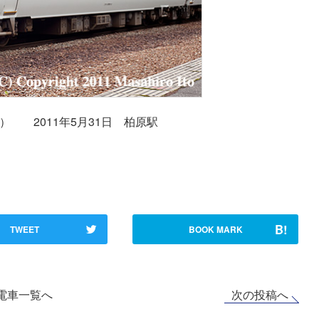
チ） 2011年5月31日 柏原駅
B!
TWEET
BOOK MARK
次の投稿へ
電車一覧へ