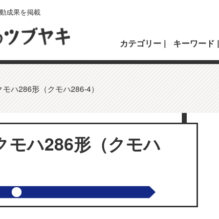
動成果を掲載
カテゴリー
キーワード
ハ286形（クモハ286-4）
モハ286形（クモハ