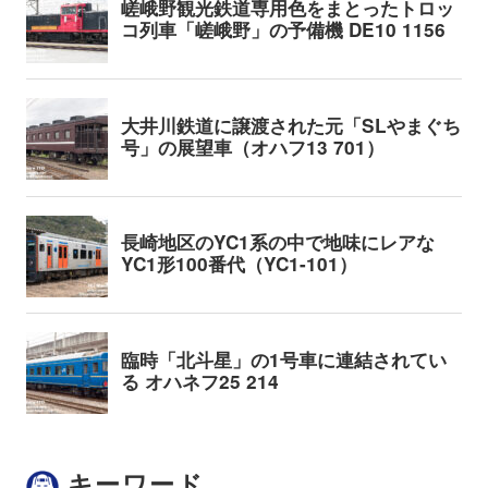
キーワード