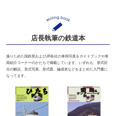
店長執筆の鉄道本
撮りためた国鉄形およびJR各社の車両写真をガイドブックや車
両紹介コーナーのかたちで掲載しています。いずれも、形式区
分の解説、形式写真、形式図、編成表などをまとめた入門書に
なってます。