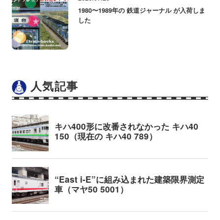
1980〜1989年の 鉄道ジャーナル が入荷しま
した
人気記事