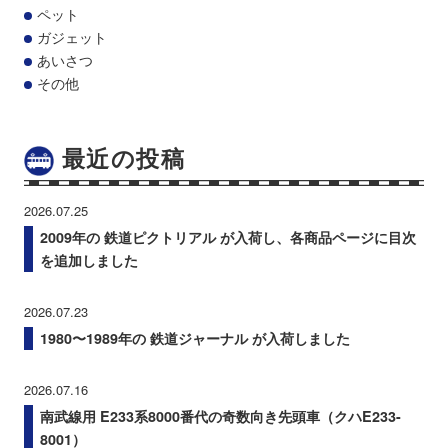
ペット
ガジェット
あいさつ
その他
最近の投稿
2026.07.25
2009年の 鉄道ピクトリアル が入荷し、各商品ページに目次
を追加しました
2026.07.23
1980〜1989年の 鉄道ジャーナル が入荷しました
2026.07.16
南武線用 E233系8000番代の奇数向き先頭車（クハE233-
8001）