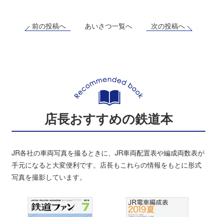
前の投稿へ
次の投稿へ
あいさつ一覧へ
店長おすすめの鉄道本
JR各社の車両写真を撮るときに、JR車両配置表や編成両数表が
手元になると大変便利です。店長もこれらの情報をもとに形式
写真を撮影しています。