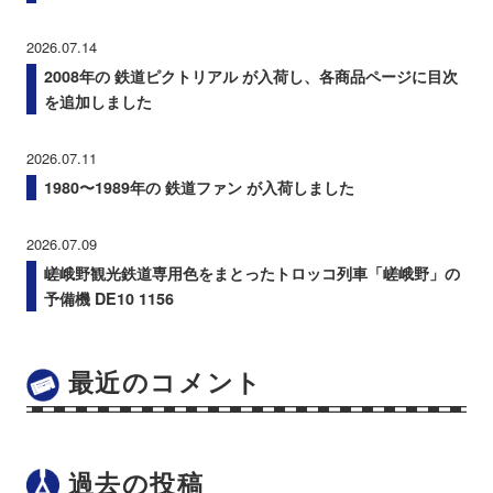
2026.07.14
2008年の 鉄道ピクトリアル が入荷し、各商品ページに目次
を追加しました
2026.07.11
1980〜1989年の 鉄道ファン が入荷しました
2026.07.09
嵯峨野観光鉄道専用色をまとったトロッコ列車「嵯峨野」の
予備機 DE10 1156
最近のコメント
過去の投稿