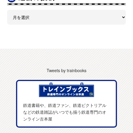
Tweets by trainbooks
鉄道書籍や、鉄道ファン、鉄道ピクトリアル
などの鉄道雑誌がいつでも揃う鉄道専門のオ
ンライン古本屋