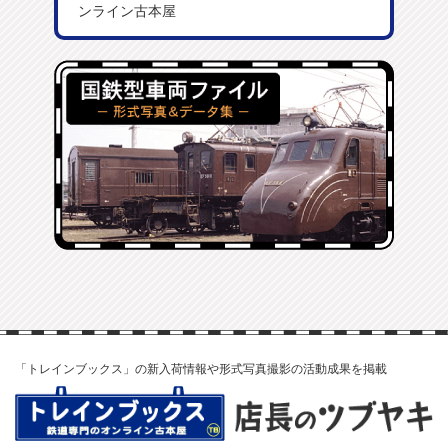
ンライン古本屋
「トレインブックス」の新入荷情報や形式写真撮影の活動成果を掲載