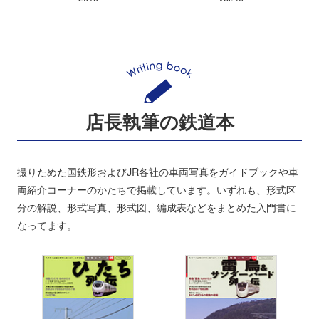
店長執筆の鉄道本
撮りためた国鉄形およびJR各社の車両写真をガイドブックや車
両紹介コーナーのかたちで掲載しています。いずれも、形式区
分の解説、形式写真、形式図、編成表などをまとめた入門書に
なってます。