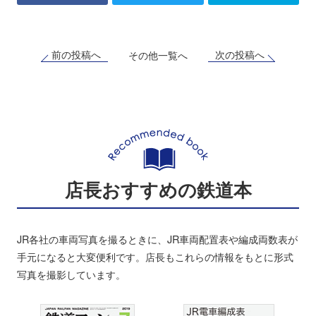
前の投稿へ
次の投稿へ
その他一覧へ
店長おすすめの鉄道本
JR各社の車両写真を撮るときに、JR車両配置表や編成両数表が
手元になると大変便利です。店長もこれらの情報をもとに形式
写真を撮影しています。