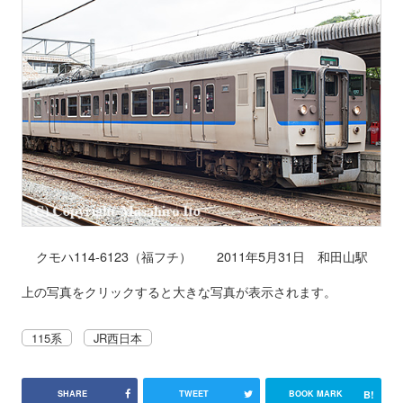
クモハ114-6123（福フチ） 2011年5月31日 和田山駅
上の写真をクリックすると大きな写真が表示されます。
115系
JR西日本
B!
SHARE
TWEET
BOOK MARK