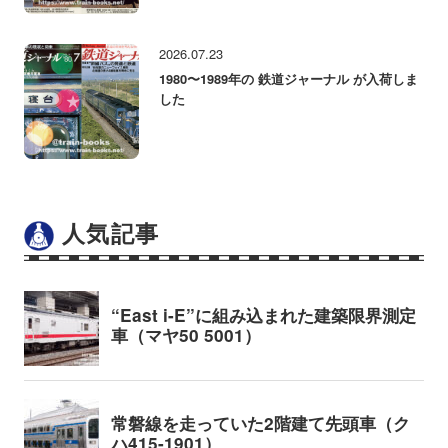
2026.07.23
1980〜1989年の 鉄道ジャーナル が入荷しま
した
人気記事