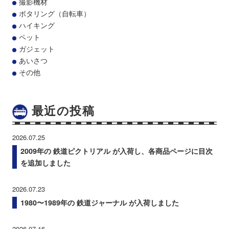
撮影機材
ポタリング（自転車）
ハイキング
ペット
ガジェット
あいさつ
その他
最近の投稿
2026.07.25
2009年の 鉄道ピクトリアル が入荷し、各商品ページに目次
を追加しました
2026.07.23
1980〜1989年の 鉄道ジャーナル が入荷しました
2026.07.16