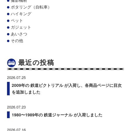
ポタリング（自転車）
ハイキング
ペット
ガジェット
あいさつ
その他
最近の投稿
2026.07.25
2009年の 鉄道ピクトリアル が入荷し、各商品ページに目次
を追加しました
2026.07.23
1980〜1989年の 鉄道ジャーナル が入荷しました
2026.07.16