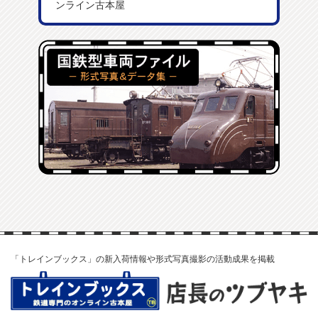
ンライン古本屋
「トレインブックス」の新入荷情報や形式写真撮影の活動成果を掲載