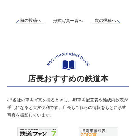
前の投稿へ
次の投稿へ
形式写真一覧へ
店長おすすめの鉄道本
JR各社の車両写真を撮るときに、JR車両配置表や編成両数表が
手元になると大変便利です。店長もこれらの情報をもとに形式
写真を撮影しています。