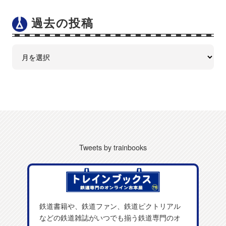
過去の投稿
Tweets by trainbooks
鉄道書籍や、鉄道ファン、鉄道ピクトリアル
などの鉄道雑誌がいつでも揃う鉄道専門のオ