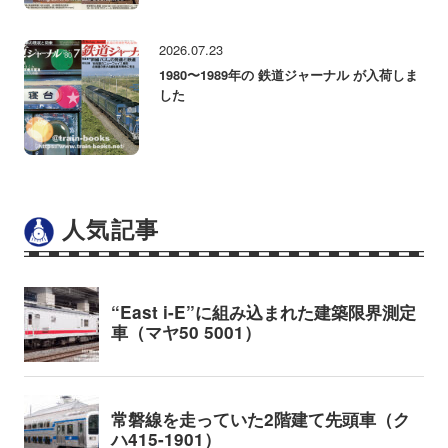
2026.07.23
1980〜1989年の 鉄道ジャーナル が入荷しま
した
人気記事