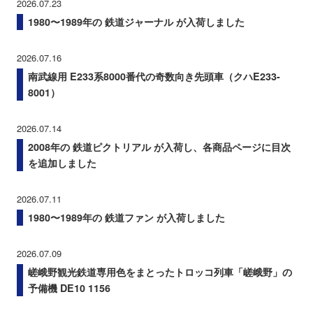
2026.07.23
1980〜1989年の 鉄道ジャーナル が入荷しました
2026.07.16
南武線用 E233系8000番代の奇数向き先頭車（クハE233-
8001）
2026.07.14
2008年の 鉄道ピクトリアル が入荷し、各商品ページに目次
を追加しました
2026.07.11
1980〜1989年の 鉄道ファン が入荷しました
2026.07.09
嵯峨野観光鉄道専用色をまとったトロッコ列車「嵯峨野」の
予備機 DE10 1156