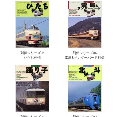
列伝シリーズ05
列伝シリーズ04
ひたち列伝
雷鳥&サンダーバード列伝
列伝シリーズ03
列伝シリーズ02