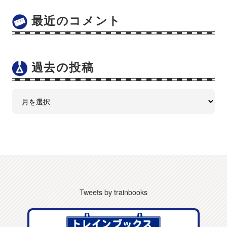
最近のコメント
過去の投稿
Tweets by trainbooks