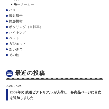
モーターカー
バス
撮影報告
撮影機材
ポタリング（自転車）
ハイキング
ペット
ガジェット
あいさつ
その他
最近の投稿
2026.07.25
2009年の 鉄道ピクトリアル が入荷し、各商品ページに目次
を追加しました