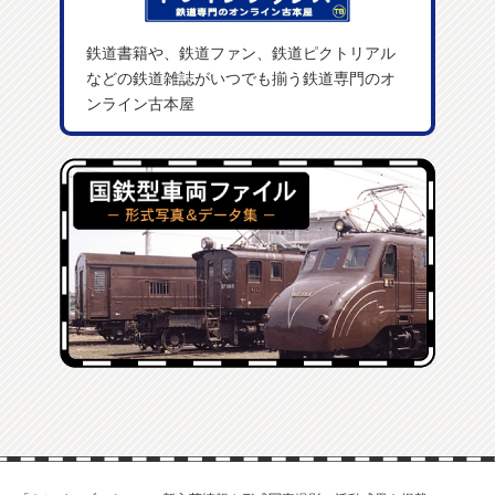
鉄道書籍や、鉄道ファン、鉄道ピクトリアル
などの鉄道雑誌がいつでも揃う鉄道専門のオ
ンライン古本屋