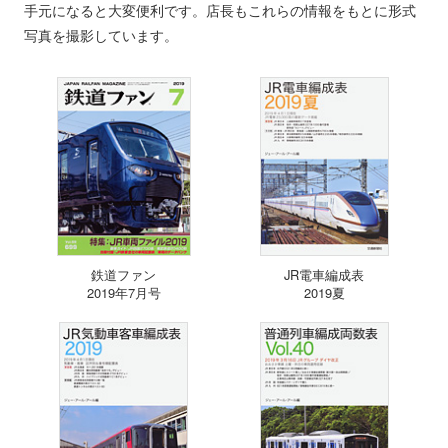
手元になると大変便利です。店長もこれらの情報をもとに形式
写真を撮影しています。
鉄道ファン
JR電車編成表
2019年7月号
2019夏