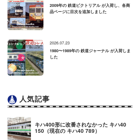
2009年の 鉄道ピクトリアル が入荷し、各商
品ページに目次を追加しました
2026.07.23
1980〜1989年の 鉄道ジャーナル が入荷しま
した
人気記事