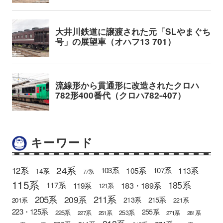
キーワード
24系
12系
105系
113系
103系
107系
14系
77系
115系
185系
183・189系
117系
119系
121系
205系
211系
209系
215系
213系
201系
221系
223・125系
255系
225系
253系
227系
251系
271系
281系