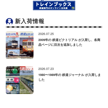
新入荷情報
2026.07.25
2009年の 鉄道ピクトリアル が入荷し、各商
品ページに目次を追加しました
2026.07.23
1980〜1989年の 鉄道ジャーナル が入荷しま
した