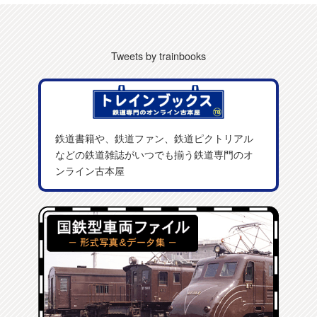
Tweets by trainbooks
鉄道書籍や、鉄道ファン、鉄道ピクトリアル
などの鉄道雑誌がいつでも揃う鉄道専門のオ
ンライン古本屋