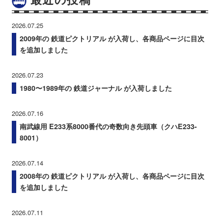
2026.07.25
2009年の 鉄道ピクトリアル が入荷し、各商品ページに目次
を追加しました
2026.07.23
1980〜1989年の 鉄道ジャーナル が入荷しました
2026.07.16
南武線用 E233系8000番代の奇数向き先頭車（クハE233-
8001）
2026.07.14
2008年の 鉄道ピクトリアル が入荷し、各商品ページに目次
を追加しました
2026.07.11