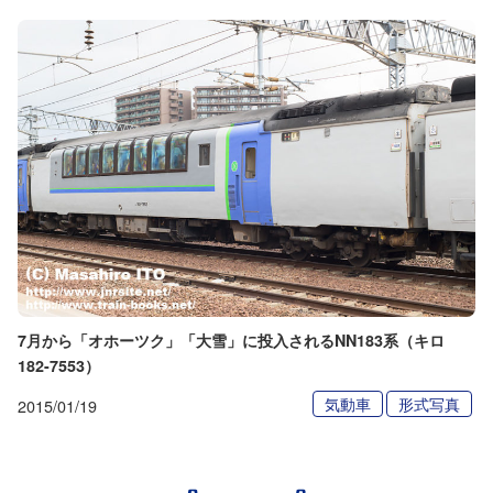
7月から「オホーツク」「大雪」に投入されるNN183系（キロ
182-7553）
気動車
形式写真
2015/01/19