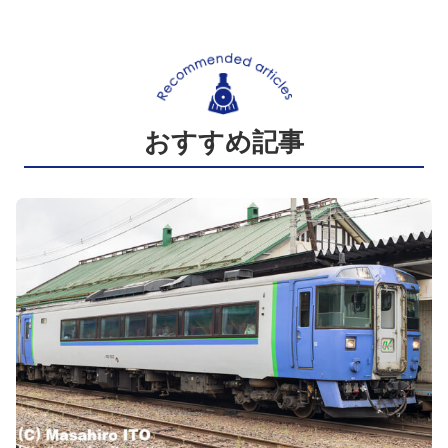
おすすめ記事