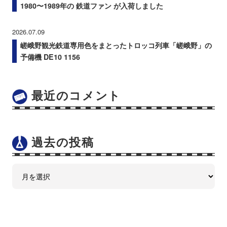
1980〜1989年の 鉄道ファン が入荷しました
2026.07.09
嵯峨野観光鉄道専用色をまとったトロッコ列車「嵯峨野」の
予備機 DE10 1156
最近のコメント
過去の投稿