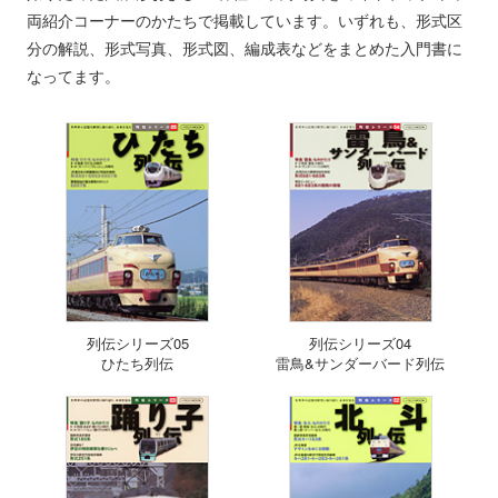
両紹介コーナーのかたちで掲載しています。いずれも、形式区
分の解説、形式写真、形式図、編成表などをまとめた入門書に
なってます。
列伝シリーズ05
列伝シリーズ04
ひたち列伝
雷鳥&サンダーバード列伝