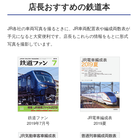
店長おすすめの鉄道本
JR各社の車両写真を撮るときに、JR車両配置表や編成両数表が
手元になると大変便利です。店長もこれらの情報をもとに形式
写真を撮影しています。
鉄道ファン
JR電車編成表
2019年7月号
2019夏