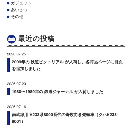
ガジェット
あいさつ
その他
最近の投稿
2026.07.25
2009年の 鉄道ピクトリアル が入荷し、各商品ページに目次
を追加しました
2026.07.23
1980〜1989年の 鉄道ジャーナル が入荷しました
2026.07.16
南武線用 E233系8000番代の奇数向き先頭車（クハE233-
8001）