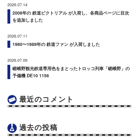
2026.07.14
2008年の 鉄道ピクトリアル が入荷し、各商品ページに目次
を追加しました
2026.07.11
1980〜1989年の 鉄道ファン が入荷しました
2026.07.09
嵯峨野観光鉄道専用色をまとったトロッコ列車「嵯峨野」の
予備機 DE10 1156
最近のコメント
過去の投稿