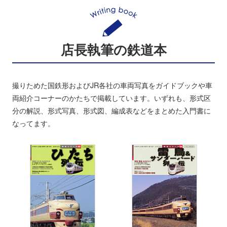
店長執筆の鉄道本
撮りためた国鉄形およびJR各社の車両写真をガイドブックや車
両紹介コーナーのかたちで掲載しています。いずれも、形式区
分の解説、形式写真、形式図、編成表などをまとめた入門書に
なってます。