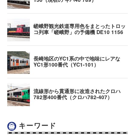
キーワード