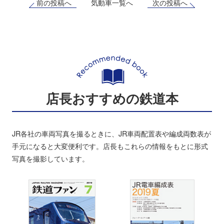
前の投稿へ
次の投稿へ
気動車一覧へ
店長おすすめの鉄道本
JR各社の車両写真を撮るときに、JR車両配置表や編成両数表が
手元になると大変便利です。店長もこれらの情報をもとに形式
写真を撮影しています。