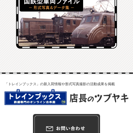
「トレインブックス」の新入荷情報や形式写真撮影の活動成果を掲載