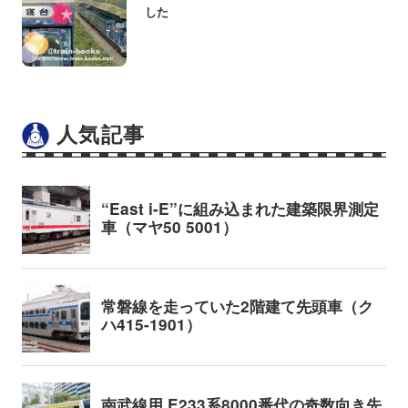
した
人気記事