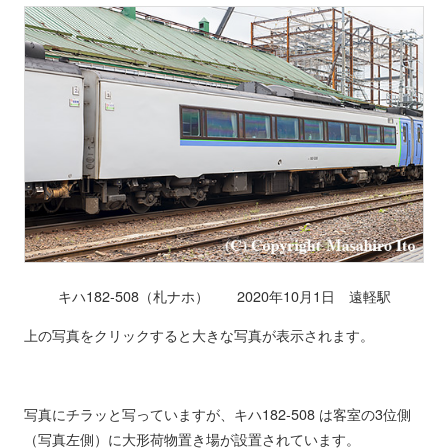
キハ182-508（札ナホ） 2020年10月1日 遠軽駅
上の写真をクリックすると大きな写真が表示されます。
写真にチラッと写っていますが、キハ182-508 は客室の3位側
（写真左側）に大形荷物置き場が設置されています。