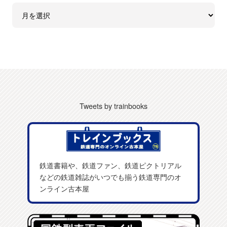
Tweets by trainbooks
鉄道書籍や、鉄道ファン、鉄道ピクトリアル
などの鉄道雑誌がいつでも揃う鉄道専門のオ
ンライン古本屋