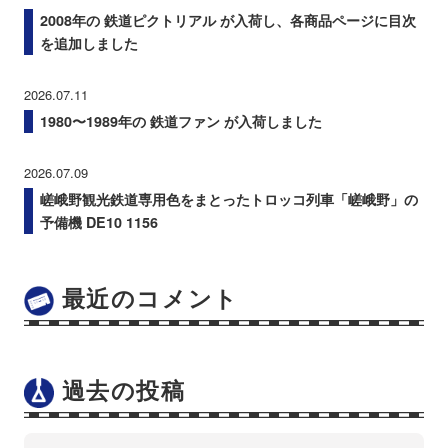
2008年の 鉄道ピクトリアル が入荷し、各商品ページに目次
を追加しました
2026.07.11
1980〜1989年の 鉄道ファン が入荷しました
2026.07.09
嵯峨野観光鉄道専用色をまとったトロッコ列車「嵯峨野」の
予備機 DE10 1156
最近のコメント
過去の投稿