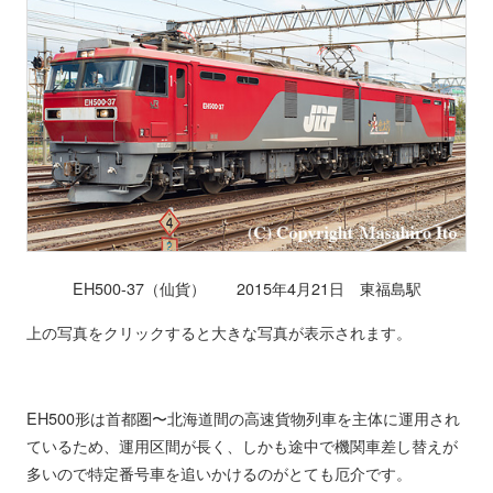
EH500-37（仙貨） 2015年4月21日 東福島駅
上の写真をクリックすると大きな写真が表示されます。
EH500形は首都圏〜北海道間の高速貨物列車を主体に運用され
ているため、運用区間が長く、しかも途中で機関車差し替えが
多いので特定番号車を追いかけるのがとても厄介です。