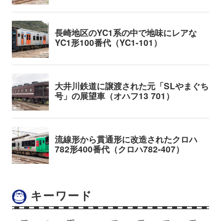
キーワード