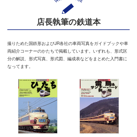
店長執筆の鉄道本
撮りためた国鉄形およびJR各社の車両写真をガイドブックや車
両紹介コーナーのかたちで掲載しています。いずれも、形式区
分の解説、形式写真、形式図、編成表などをまとめた入門書に
なってます。