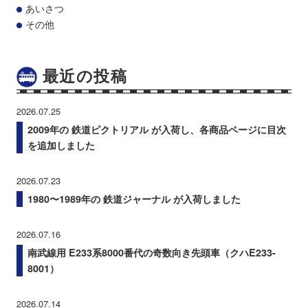
あいさつ
その他
最近の投稿
2026.07.25
2009年の 鉄道ピクトリアル が入荷し、各商品ページに目次
を追加しました
2026.07.23
1980〜1989年の 鉄道ジャーナル が入荷しました
2026.07.16
南武線用 E233系8000番代の奇数向き先頭車（クハE233-
8001）
2026.07.14