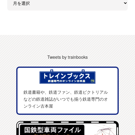
Tweets by trainbooks
鉄道書籍や、鉄道ファン、鉄道ピクトリアル
などの鉄道雑誌がいつでも揃う鉄道専門のオ
ンライン古本屋