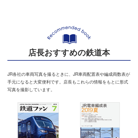
店長おすすめの鉄道本
JR各社の車両写真を撮るときに、JR車両配置表や編成両数表が
手元になると大変便利です。店長もこれらの情報をもとに形式
写真を撮影しています。