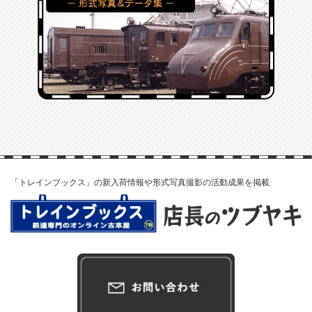
「トレインブックス」の新入荷情報や形式写真撮影の活動成果を掲載