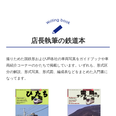
店長執筆の鉄道本
撮りためた国鉄形およびJR各社の車両写真をガイドブックや車
両紹介コーナーのかたちで掲載しています。いずれも、形式区
分の解説、形式写真、形式図、編成表などをまとめた入門書に
なってます。