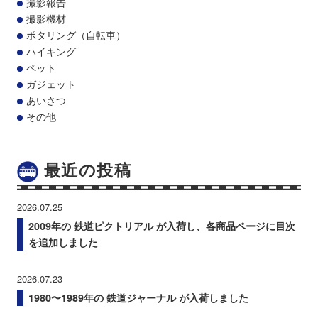
撮影報告
撮影機材
ポタリング（自転車）
ハイキング
ペット
ガジェット
あいさつ
その他
最近の投稿
2026.07.25
2009年の 鉄道ピクトリアル が入荷し、各商品ページに目次
を追加しました
2026.07.23
1980〜1989年の 鉄道ジャーナル が入荷しました