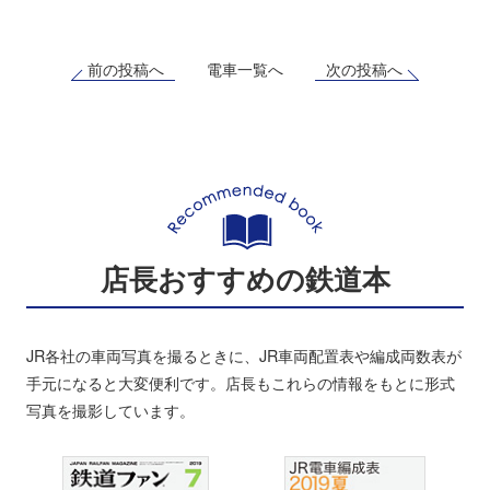
前の投稿へ
次の投稿へ
電車一覧へ
店長おすすめの鉄道本
JR各社の車両写真を撮るときに、JR車両配置表や編成両数表が
手元になると大変便利です。店長もこれらの情報をもとに形式
写真を撮影しています。