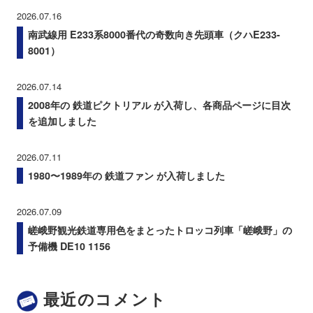
2026.07.16
南武線用 E233系8000番代の奇数向き先頭車（クハE233-
8001）
2026.07.14
2008年の 鉄道ピクトリアル が入荷し、各商品ページに目次
を追加しました
2026.07.11
1980〜1989年の 鉄道ファン が入荷しました
2026.07.09
嵯峨野観光鉄道専用色をまとったトロッコ列車「嵯峨野」の
予備機 DE10 1156
最近のコメント