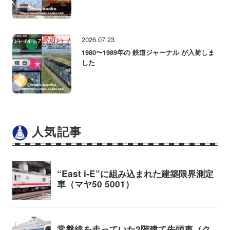
2026.07.23
1980〜1989年の 鉄道ジャーナル が入荷しま
した
人気記事