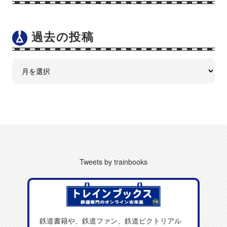
過去の投稿
Tweets by trainbooks
鉄道書籍や、鉄道ファン、鉄道ピクトリアル