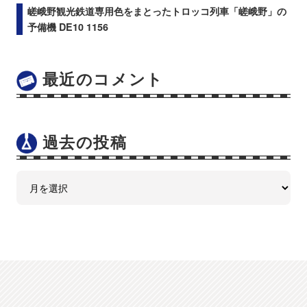
嵯峨野観光鉄道専用色をまとったトロッコ列車「嵯峨野」の
予備機 DE10 1156
最近のコメント
過去の投稿