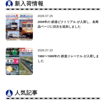
新入荷情報
2026.07.25
2009年の 鉄道ピクトリアル が入荷し、各商
品ページに目次を追加しました
2026.07.23
1980〜1989年の 鉄道ジャーナル が入荷しま
した
人気記事