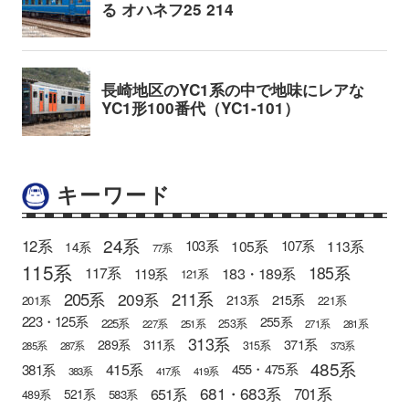
キーワード
24系
12系
105系
113系
103系
107系
14系
77系
115系
185系
183・189系
117系
119系
121系
205系
211系
209系
215系
213系
201系
221系
223・125系
255系
225系
253系
227系
251系
271系
281系
313系
371系
289系
311系
315系
285系
287系
373系
485系
415系
381系
455・475系
383系
417系
419系
681・683系
651系
701系
521系
583系
489系