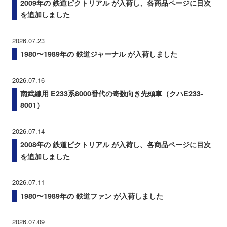
2009年の 鉄道ピクトリアル が入荷し、各商品ページに目次
を追加しました
2026.07.23
1980〜1989年の 鉄道ジャーナル が入荷しました
2026.07.16
南武線用 E233系8000番代の奇数向き先頭車（クハE233-
8001）
2026.07.14
2008年の 鉄道ピクトリアル が入荷し、各商品ページに目次
を追加しました
2026.07.11
1980〜1989年の 鉄道ファン が入荷しました
2026.07.09