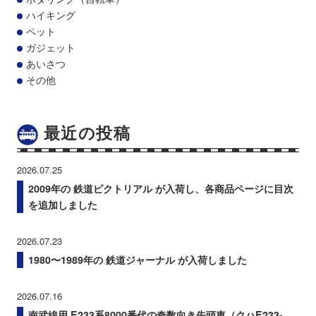
ハイキング
ペット
ガジェット
あいさつ
その他
最近の投稿
2026.07.25
2009年の 鉄道ピクトリアル が入荷し、各商品ページに目次
を追加しました
2026.07.23
1980〜1989年の 鉄道ジャーナル が入荷しました
2026.07.16
南武線用 E233系8000番代の奇数向き先頭車（クハE233-