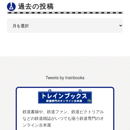
過去の投稿
Tweets by trainbooks
鉄道書籍や、鉄道ファン、鉄道ピクトリアル
などの鉄道雑誌がいつでも揃う鉄道専門のオ
ンライン古本屋