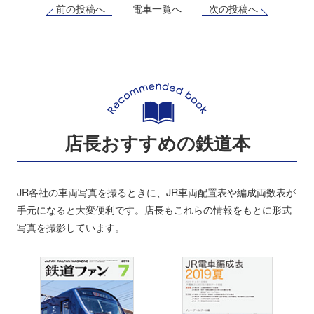
前の投稿へ
次の投稿へ
電車一覧へ
店長おすすめの鉄道本
JR各社の車両写真を撮るときに、JR車両配置表や編成両数表が
手元になると大変便利です。店長もこれらの情報をもとに形式
写真を撮影しています。