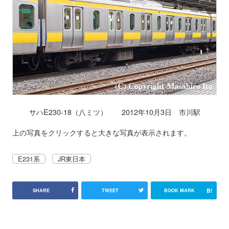
サハE230-18（八ミツ） 2012年10月3日 市川駅
上の写真をクリックすると大きな写真が表示されます。
E231系
JR東日本
B!
SHARE
TWEET
BOOK MARK