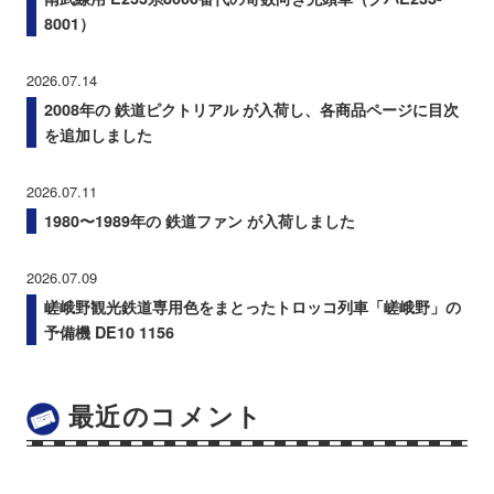
8001）
2026.07.14
2008年の 鉄道ピクトリアル が入荷し、各商品ページに目次
を追加しました
2026.07.11
1980〜1989年の 鉄道ファン が入荷しました
2026.07.09
嵯峨野観光鉄道専用色をまとったトロッコ列車「嵯峨野」の
予備機 DE10 1156
最近のコメント