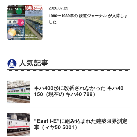
2026.07.23
1980〜1989年の 鉄道ジャーナル が入荷しま
した
人気記事