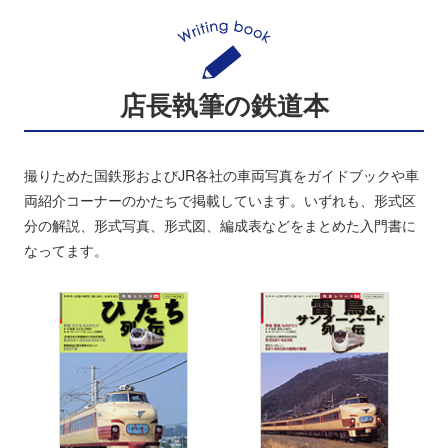
店長執筆の鉄道本
撮りためた国鉄形およびJR各社の車両写真をガイドブックや車
両紹介コーナーのかたちで掲載しています。いずれも、形式区
分の解説、形式写真、形式図、編成表などをまとめた入門書に
なってます。