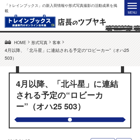
「トレインブックス」の新入荷情報や形式写真撮影の活動成果を掲
載
>
>
>
HOME
形式写真
客車
4月以降、「北斗星」に連結される予定の“ロビーカー”（オハ25
503）
4月以降、「北斗星」に連結
される予定の“ロビーカ
ー”（オハ25 503）