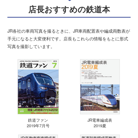
店長おすすめの鉄道本
JR各社の車両写真を撮るときに、JR車両配置表や編成両数表が
手元になると大変便利です。店長もこれらの情報をもとに形式
写真を撮影しています。
鉄道ファン
JR電車編成表
2019年7月号
2019夏