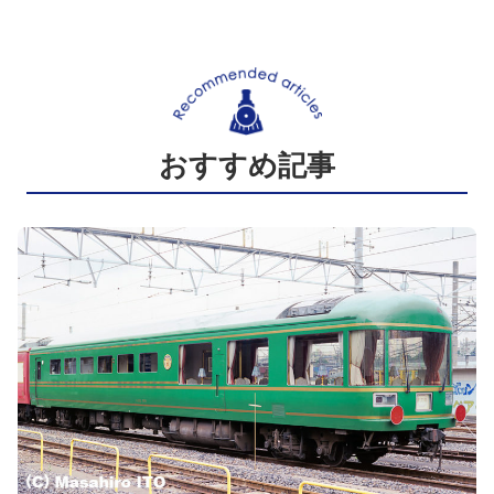
おすすめ記事