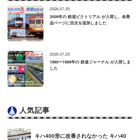
2026.07.25
2009年の 鉄道ピクトリアル が入荷し、各商
品ページに目次を追加しました
2026.07.23
1980〜1989年の 鉄道ジャーナル が入荷しま
した
人気記事