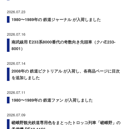
2026.07.23
1980〜1989年の 鉄道ジャーナル が入荷しました
2026.07.16
南武線用 E233系8000番代の奇数向き先頭車（クハE233-
8001）
2026.07.14
2008年の 鉄道ピクトリアル が入荷し、各商品ページに目次
を追加しました
2026.07.11
1980〜1989年の 鉄道ファン が入荷しました
2026.07.09
嵯峨野観光鉄道専用色をまとったトロッコ列車「嵯峨野」の
予備機 DE10 1156