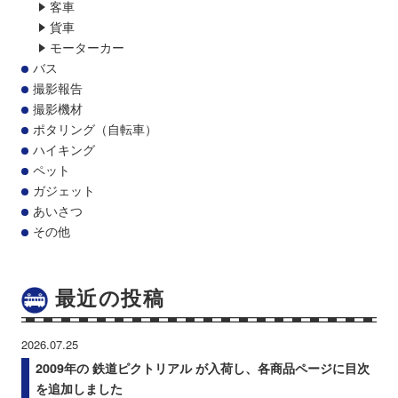
客車
貨車
モーターカー
バス
撮影報告
撮影機材
ポタリング（自転車）
ハイキング
ペット
ガジェット
あいさつ
その他
最近の投稿
2026.07.25
2009年の 鉄道ピクトリアル が入荷し、各商品ページに目次
を追加しました