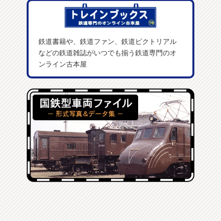
鉄道書籍や、鉄道ファン、鉄道ピクトリアル
などの鉄道雑誌がいつでも揃う鉄道専門のオ
ンライン古本屋