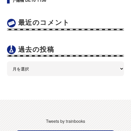
最近のコメント
過去の投稿
Tweets by trainbooks