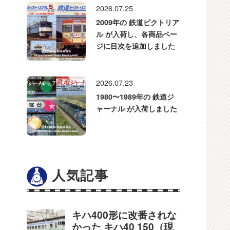
2026.07.25
2009年の 鉄道ピクトリア
ル が入荷し、各商品ペー
ジに目次を追加しました
2026.07.23
1980〜1989年の 鉄道ジ
ャーナル が入荷しました
人気記事