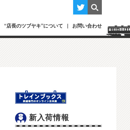
“店長のツブヤキ”について
お問い合わせ
新入荷情報