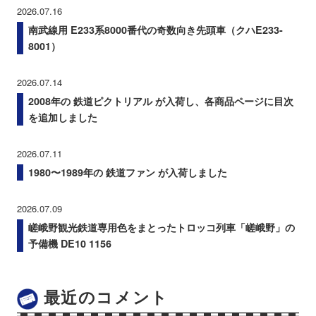
2026.07.16
南武線用 E233系8000番代の奇数向き先頭車（クハE233-
8001）
2026.07.14
2008年の 鉄道ピクトリアル が入荷し、各商品ページに目次
を追加しました
2026.07.11
1980〜1989年の 鉄道ファン が入荷しました
2026.07.09
嵯峨野観光鉄道専用色をまとったトロッコ列車「嵯峨野」の
予備機 DE10 1156
最近のコメント