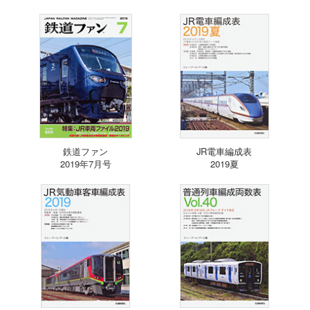
鉄道ファン
JR電車編成表
2019年7月号
2019夏