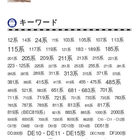
キーワード
24系
12系
105系
113系
103系
107系
14系
77系
115系
185系
183・189系
117系
119系
121系
205系
211系
209系
215系
213系
201系
221系
223・125系
255系
225系
253系
227系
251系
271系
281系
313系
371系
289系
311系
315系
285系
287系
373系
485系
415系
381系
455・475系
383系
417系
419系
681・683系
651系
701系
521系
583系
489系
721系
719系
783系
711系
733系
713系
731系
735系
813系
817系
789系
811系
787系
785系
815系
819系（BEC819系）
883系
2000系
885系
1000系
821系
6000系
8000系
5000系
7000系
7200系
8620形
C10・C11・C12形
DD51形
DD13形
C57形
C58形
C61形
D51形
DD16形
DE10・DE11・DE15形
DF200形
DD200形
DEC700形