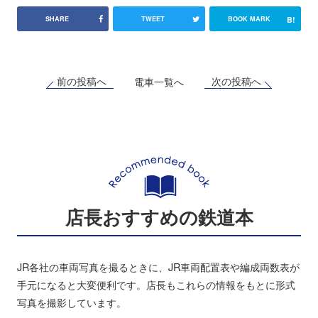
B!
SHARE
TWEET
BOOK MARK
前の投稿へ
次の投稿へ
電車一覧へ
店長おすすめの鉄道本
JR各社の車両写真を撮るときに、JR車両配置表や編成両数表が
手元になると大変便利です。店長もこれらの情報をもとに形式
写真を撮影しています。