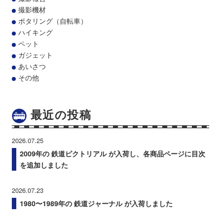
撮影機材
ポタリング（自転車）
ハイキング
ペット
ガジェット
あいさつ
その他
最近の投稿
2026.07.25
2009年の 鉄道ピクトリアル が入荷し、各商品ページに目次
を追加しました
2026.07.23
1980〜1989年の 鉄道ジャーナル が入荷しました