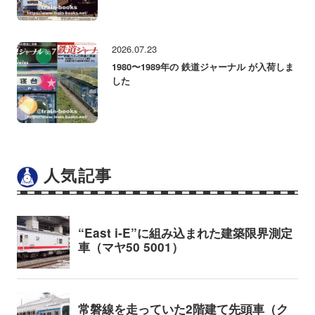
2026.07.23
1980〜1989年の 鉄道ジャーナル が入荷しま
した
人気記事