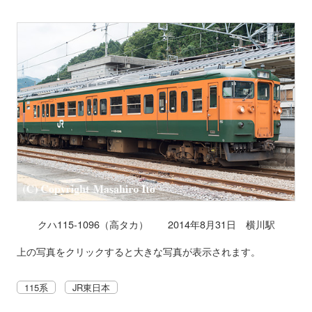
クハ115-1096（高タカ） 2014年8月31日 横川駅
上の写真をクリックすると大きな写真が表示されます。
115系
JR東日本