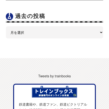
過去の投稿
Tweets by trainbooks
鉄道書籍や、鉄道ファン、鉄道ピクトリアル