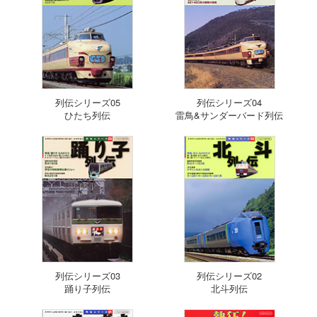
列伝シリーズ05
列伝シリーズ04
ひたち列伝
雷鳥&サンダーバード列伝
列伝シリーズ03
列伝シリーズ02
踊り子列伝
北斗列伝