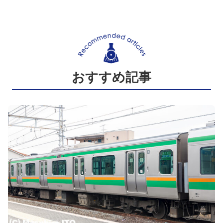
おすすめ記事