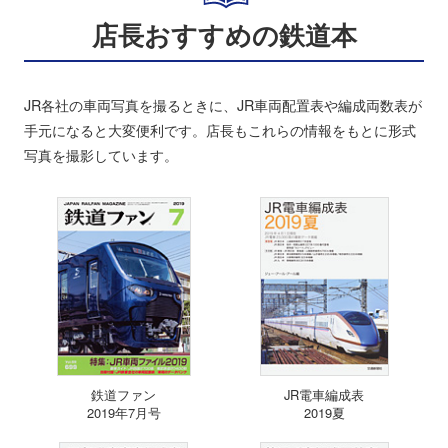
店長おすすめの鉄道本
JR各社の車両写真を撮るときに、JR車両配置表や編成両数表が
手元になると大変便利です。店長もこれらの情報をもとに形式
写真を撮影しています。
鉄道ファン
JR電車編成表
2019年7月号
2019夏