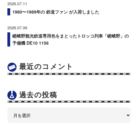
2026.07.11
1980〜1989年の 鉄道ファン が入荷しました
2026.07.09
嵯峨野観光鉄道専用色をまとったトロッコ列車「嵯峨野」の
予備機 DE10 1156
最近のコメント
過去の投稿