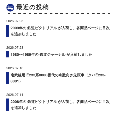
最近の投稿
2026.07.25
2009年の 鉄道ピクトリアル が入荷し、各商品ページに目次
を追加しました
2026.07.23
1980〜1989年の 鉄道ジャーナル が入荷しました
2026.07.16
南武線用 E233系8000番代の奇数向き先頭車（クハE233-
8001）
2026.07.14
2008年の 鉄道ピクトリアル が入荷し、各商品ページに目次
を追加しました