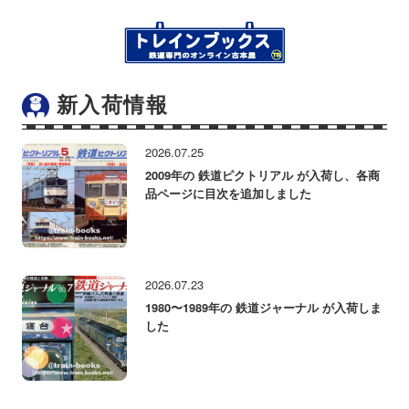
新入荷情報
2026.07.25
2009年の 鉄道ピクトリアル が入荷し、各商
品ページに目次を追加しました
2026.07.23
1980〜1989年の 鉄道ジャーナル が入荷しま
した