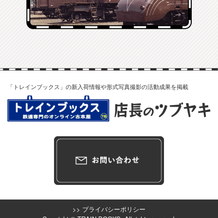
「トレインブックス」の新入荷情報や形式写真撮影の活動成果を掲載
>> プライバシーポリシー