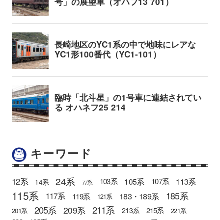
キーワード
24系
12系
105系
113系
103系
107系
14系
77系
115系
185系
183・189系
117系
119系
121系
205系
211系
209系
215系
213系
201系
221系