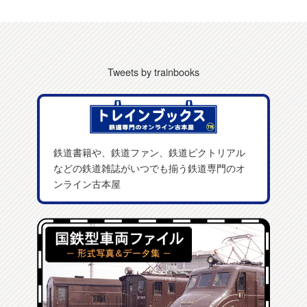
Tweets by trainbooks
鉄道書籍や、鉄道ファン、鉄道ピクトリアル
などの鉄道雑誌がいつでも揃う鉄道専門のオ
ンライン古本屋