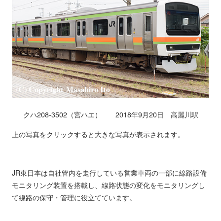
クハ208-3502（宮ハエ） 2018年9月20日 高麗川駅
上の写真をクリックすると大きな写真が表示されます。
JR東日本は自社管内を走行している営業車両の一部に線路設備
モニタリング装置を搭載し、線路状態の変化をモニタリングし
て線路の保守・管理に役立てています。