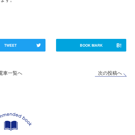
B!
TWEET
BOOK MARK
次の投稿へ
電車一覧へ