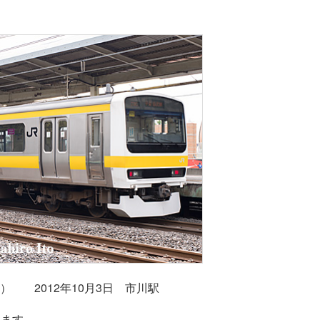
ミツ） 2012年10月3日 市川駅
れます。