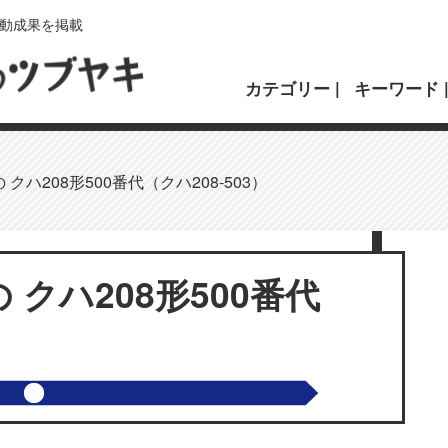
動成果を掲載
カテゴリー
キーワード
クハ208形500番代（クハ208-503）
クハ208形500番代