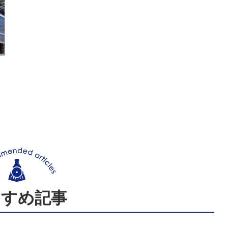
すすめ記事