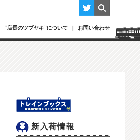
“店長のツブヤキ”について
お問い合わせ
新入荷情報