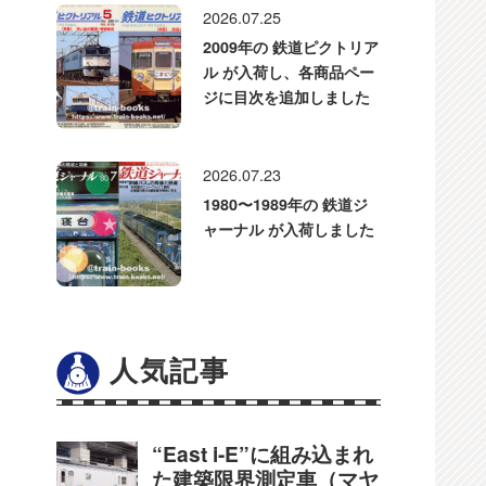
2026.07.25
2009年の 鉄道ピクトリア
ル が入荷し、各商品ペー
ジに目次を追加しました
2026.07.23
1980〜1989年の 鉄道ジ
ャーナル が入荷しました
人気記事