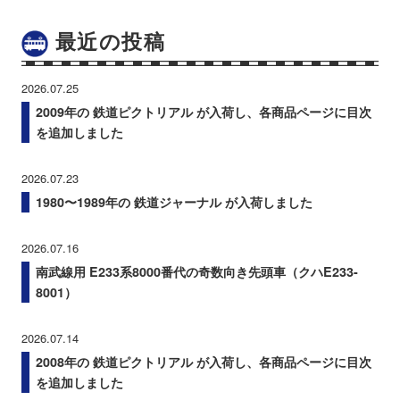
最近の投稿
2026.07.25
2009年の 鉄道ピクトリアル が入荷し、各商品ページに目次
を追加しました
2026.07.23
1980〜1989年の 鉄道ジャーナル が入荷しました
2026.07.16
南武線用 E233系8000番代の奇数向き先頭車（クハE233-
8001）
2026.07.14
2008年の 鉄道ピクトリアル が入荷し、各商品ページに目次
を追加しました