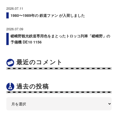
2026.07.11
1980〜1989年の 鉄道ファン が入荷しました
2026.07.09
嵯峨野観光鉄道専用色をまとったトロッコ列車「嵯峨野」の
予備機 DE10 1156
最近のコメント
過去の投稿