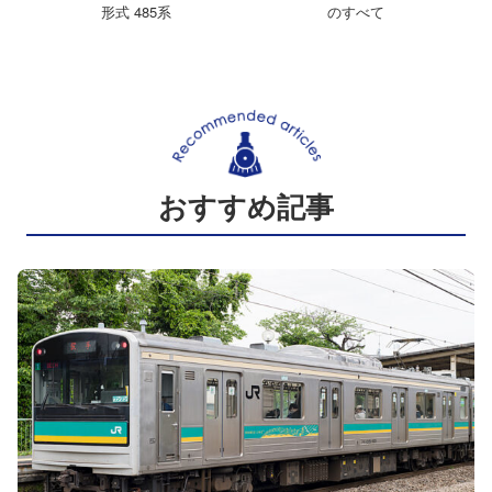
形式 485系
のすべて
おすすめ記事