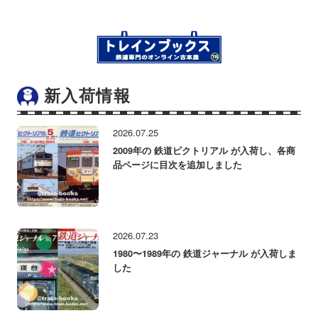
新入荷情報
2026.07.25
2009年の 鉄道ピクトリアル が入荷し、各商
品ページに目次を追加しました
2026.07.23
1980〜1989年の 鉄道ジャーナル が入荷しま
した