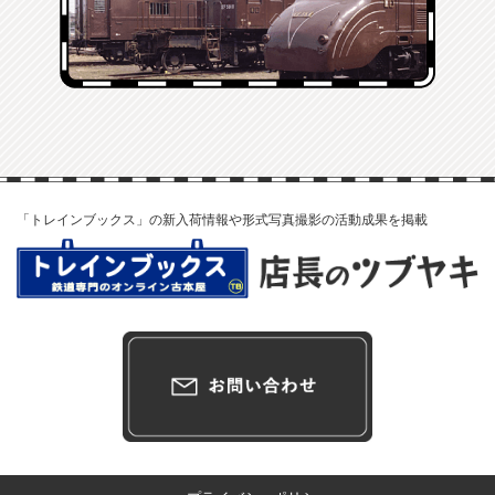
「トレインブックス」の新入荷情報や形式写真撮影の活動成果を掲載