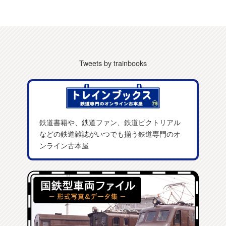
Tweets by trainbooks
鉄道書籍や、鉄道ファン、鉄道ピクトリアル
などの鉄道雑誌がいつでも揃う鉄道専門のオ
ンライン古本屋