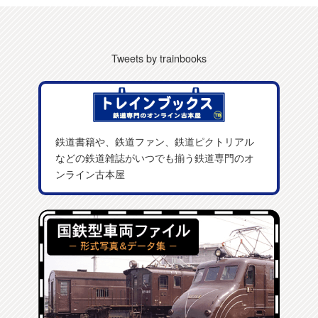
Tweets by trainbooks
鉄道書籍や、鉄道ファン、鉄道ピクトリアル
などの鉄道雑誌がいつでも揃う鉄道専門のオ
ンライン古本屋