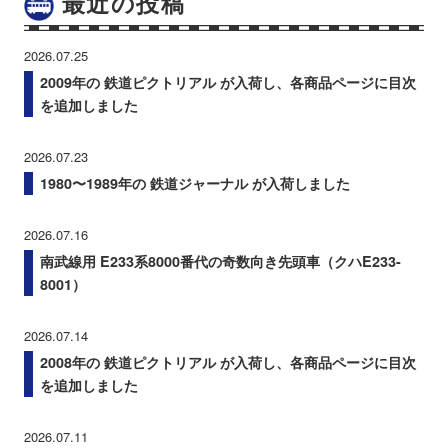
最近の投稿
2026.07.25
2009年の 鉄道ピクトリアル が入荷し、各商品ページに目次
を追加しました
2026.07.23
1980〜1989年の 鉄道ジャーナル が入荷しました
2026.07.16
南武線用 E233系8000番代の奇数向き先頭車（クハE233-
8001）
2026.07.14
2008年の 鉄道ピクトリアル が入荷し、各商品ページに目次
を追加しました
2026.07.11