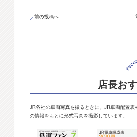
前の投稿へ
店長お
JR各社の車両写真を撮るときに、JR車両配置
の情報をもとに形式写真を撮影しています。