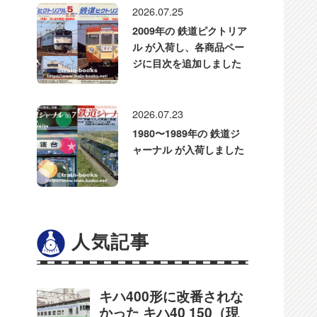
2026.07.25
2009年の 鉄道ピクトリア
ル が入荷し、各商品ペー
ジに目次を追加しました
2026.07.23
1980〜1989年の 鉄道ジ
ャーナル が入荷しました
人気記事