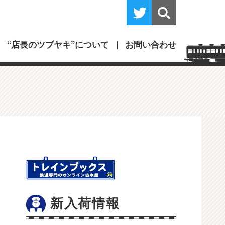
“店長のツブヤキ”について
お問い合わせ
新入荷情報