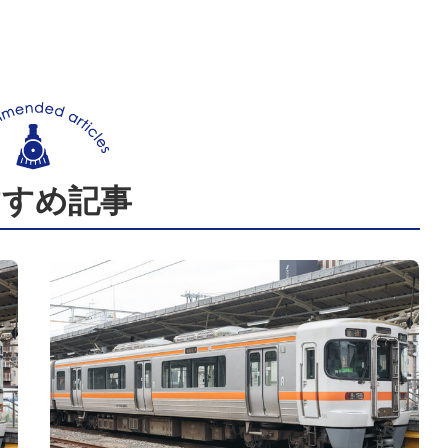
すすめ記事