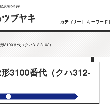
動成果を掲載
カテゴリー
キーワード
3100番代（クハ312-3102）
形3100番代（クハ312-