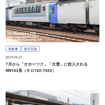
気動車
形式写真
2018.05.21
7月から「オホーツク」「大雪」に投入される
NN183系（キロ182-7553）