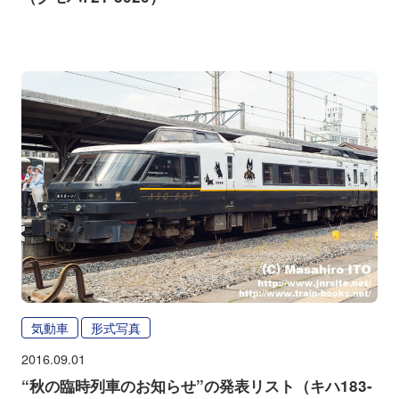
気動車
形式写真
2016.09.01
“秋の臨時列車のお知らせ”の発表リスト（キハ183-