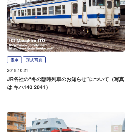
電車
形式写真
2018.10.21
JR各社の“冬の臨時列車のお知らせ”について（写真
は キハ140 2041）