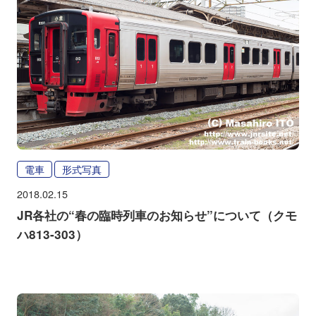
電車
形式写真
2018.02.15
JR各社の“春の臨時列車のお知らせ”について（クモ
ハ813-303）