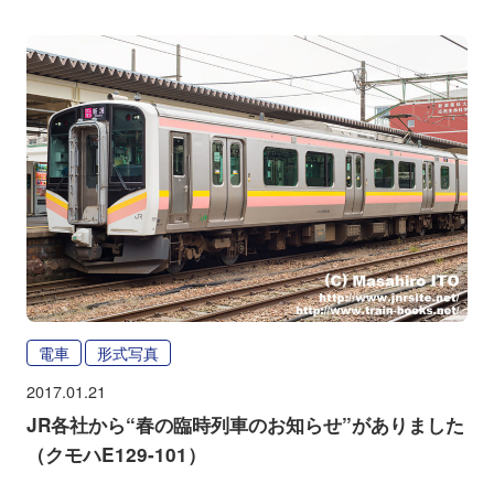
電車
形式写真
2017.01.21
JR各社から“春の臨時列車のお知らせ”がありました
（クモハE129-101）