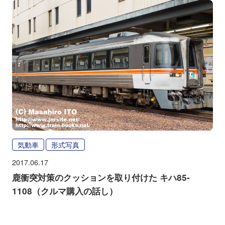
気動車
形式写真
2017.06.17
鹿衝突対策のクッションを取り付けた キハ85-
1108（クルマ購入の話し）