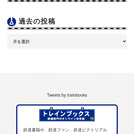
過去の投稿
Tweets by trainbooks
鉄道書籍や、鉄道ファン、鉄道ピクトリアル