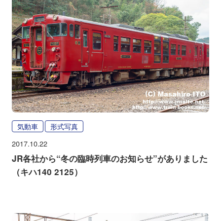
気動車
形式写真
2017.10.22
JR各社から“冬の臨時列車のお知らせ”がありました
（キハ140 2125）