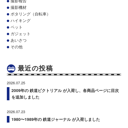
撮影報告
撮影機材
ポタリング（自転車）
ハイキング
ペット
ガジェット
あいさつ
その他
最近の投稿
2026.07.25
2009年の 鉄道ピクトリアル が入荷し、各商品ページに目次
を追加しました
2026.07.23
1980〜1989年の 鉄道ジャーナル が入荷しました