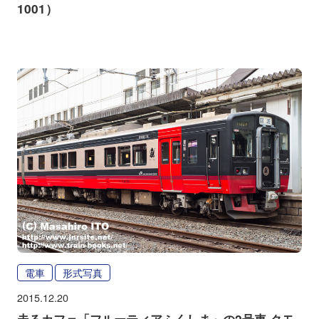
1001）
電車
形式写真
2015.12.20