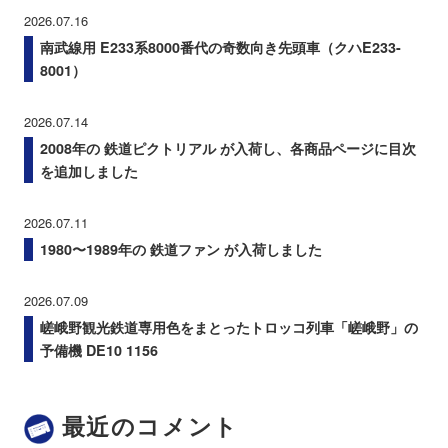
2026.07.16
南武線用 E233系8000番代の奇数向き先頭車（クハE233-
8001）
2026.07.14
2008年の 鉄道ピクトリアル が入荷し、各商品ページに目次
を追加しました
2026.07.11
1980〜1989年の 鉄道ファン が入荷しました
2026.07.09
嵯峨野観光鉄道専用色をまとったトロッコ列車「嵯峨野」の
予備機 DE10 1156
最近のコメント