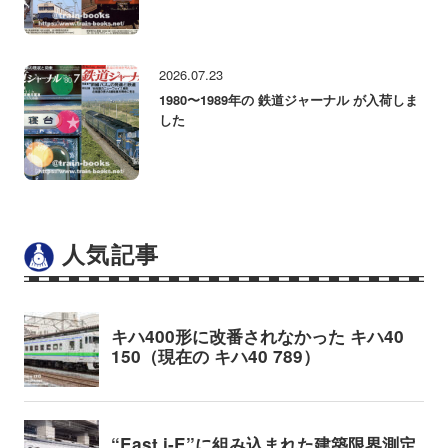
2026.07.23
1980〜1989年の 鉄道ジャーナル が入荷しま
した
人気記事