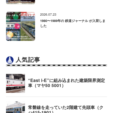
2026.07.23
1980〜1989年の 鉄道ジャーナル が入荷しま
した
人気記事