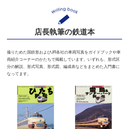
店長執筆の鉄道本
撮りためた国鉄形およびJR各社の車両写真をガイドブックや車
両紹介コーナーのかたちで掲載しています。いずれも、形式区
分の解説、形式写真、形式図、編成表などをまとめた入門書に
なってます。