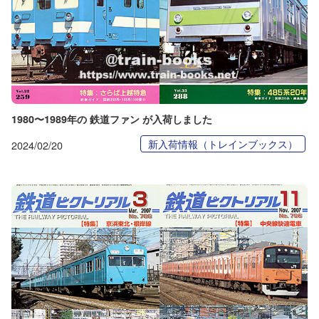
1980〜1989年の 鉄道ファン が入荷しました
新入荷情報（トレインブックス）
2024/02/20