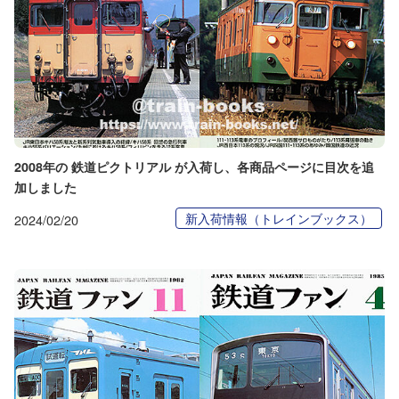
2008年の 鉄道ピクトリアル が入荷し、各商品ページに目次を追
加しました
新入荷情報（トレインブックス）
2024/02/20