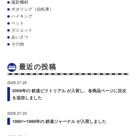
撮影機材
ポタリング（自転車）
ハイキング
ペット
ガジェット
あいさつ
その他
最近の投稿
2026.07.25
2009年の 鉄道ピクトリアル が入荷し、各商品ページに目次
を追加しました
2026.07.23
1980〜1989年の 鉄道ジャーナル が入荷しました