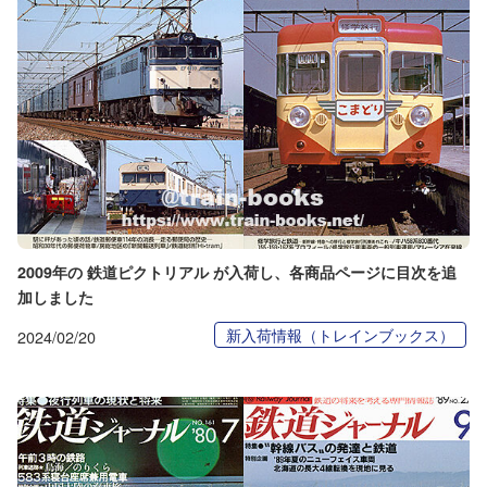
2009年の 鉄道ピクトリアル が入荷し、各商品ページに目次を追
加しました
新入荷情報（トレインブックス）
2024/02/20