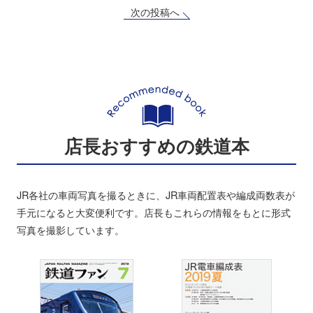
次の投稿へ
店長おすすめの鉄道本
JR各社の車両写真を撮るときに、JR車両配置表や編成両数表が
手元になると大変便利です。店長もこれらの情報をもとに形式
写真を撮影しています。