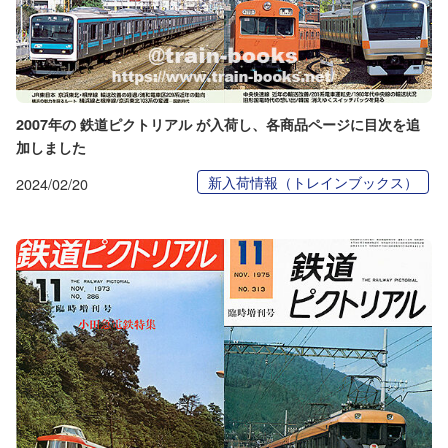
2007年の 鉄道ピクトリアル が入荷し、各商品ページに目次を追
加しました
新入荷情報（トレインブックス）
2024/02/20