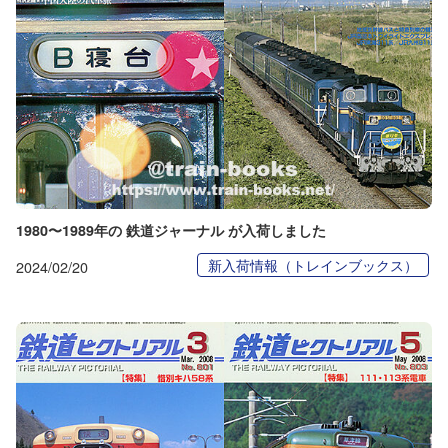
1980〜1989年の 鉄道ジャーナル が入荷しました
新入荷情報（トレインブックス）
2024/02/20