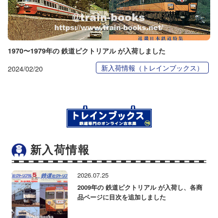
1970〜1979年の 鉄道ピクトリアル が入荷しました
新入荷情報（トレインブックス）
2024/02/20
新入荷情報
2026.07.25
2009年の 鉄道ピクトリアル が入荷し、各商
品ページに目次を追加しました