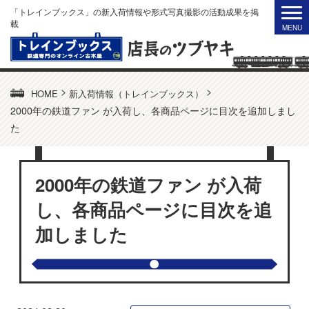
「トレインブックス」の新入荷情報や形式写真撮影の活動成果を掲
載
>
>
HOME
新入荷情報（トレインブックス）
2000年の鉄道ファン が入荷し、各商品ページに目次を追加しまし
た
2000年の鉄道ファン が入荷
し、各商品ページに目次を追
加しました