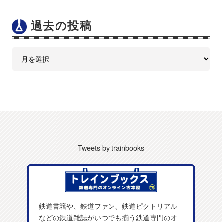
過去の投稿
Tweets by trainbooks
鉄道書籍や、鉄道ファン、鉄道ピクトリアル
などの鉄道雑誌がいつでも揃う鉄道専門のオ