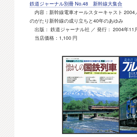
鉄道ジャーナル別冊 No.48 新幹線大集合
内容：新幹線電車オールスターキャスト 2004／
のがたり新幹線の成り立ちと40年のあゆみ
出版： 鉄道ジャーナル社 ／ 発行： 2004年11月
当店価格：1,100 円