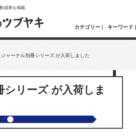
動成果を掲載
カテゴリー
キーワード
道ジャーナル別冊シリーズ が入荷しました
冊シリーズ が入荷しま