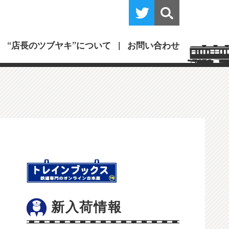
“店長のツブヤキ”について
お問い合わせ
新入荷情報