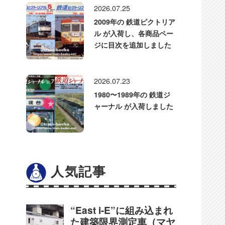
2026.07.25
2009年の 鉄道ピクトリア
ル が入荷し、各商品ペー
ジに目次を追加しました
2026.07.23
1980〜1989年の 鉄道ジ
ャーナル が入荷しました
人気記事