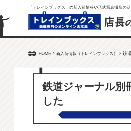
「トレインブックス」の新入荷情報や形式写真撮影の活
>
>
鉄
HOME
新入荷情報（トレインブックス）
鉄道ジャーナル別
した