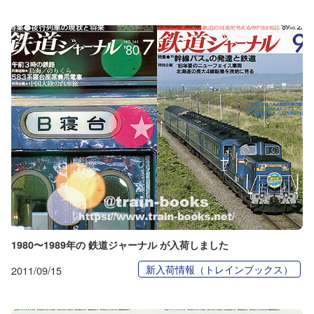
1980〜1989年の 鉄道ジャーナル が入荷しました
新入荷情報（トレインブックス）
2011/09/15