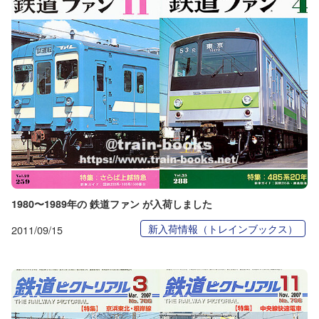
1980〜1989年の 鉄道ファン が入荷しました
新入荷情報（トレインブックス）
2011/09/15