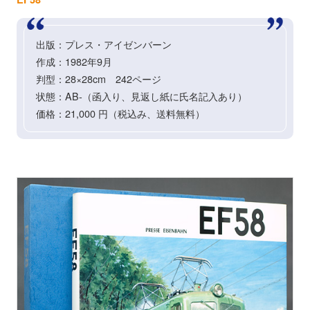
出版：プレス・アイゼンバーン
作成：1982年9月
判型：28×28cm 242ページ
状態：AB-（函入り、見返し紙に氏名記入あり）
価格：21,000 円（税込み、送料無料）