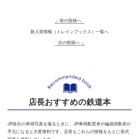
前の投稿へ
新入荷情報（トレインブックス）一覧へ
次の投稿へ
店長おすすめの鉄道本
JR各社の車両写真を撮るときに、JR車両配置表や編成両数表が
手元になると大変便利です。店長もこれらの情報をもとに形式
写真を撮影しています。