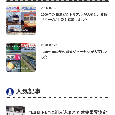
2026.07.25
2009年の 鉄道ピクトリアル が入荷し、各商
品ページに目次を追加しました
2026.07.23
1980〜1989年の 鉄道ジャーナル が入荷しま
した
人気記事