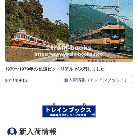
1970〜1979年の 鉄道ピクトリアル が入荷しました
新入荷情報（トレインブックス）
2011/09/15
新入荷情報