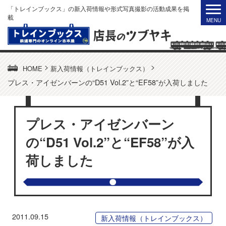
「トレインブックス」の新入荷情報や形式写真撮影の活動成果を掲
載
>
>
HOME
新入荷情報（トレインブックス）
プレス・アイゼンバーンの“D51 Vol.2”と“EF58”が入荷しました
プレス・アイゼンバーン
の“D51 Vol.2”と“EF58”が入
荷しました
2011.09.15
新入荷情報（トレインブックス）