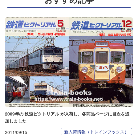
2009年の 鉄道ピクトリアル が入荷し、各商品ページに目次を追
加しました
新入荷情報（トレインブックス）
2011/09/15