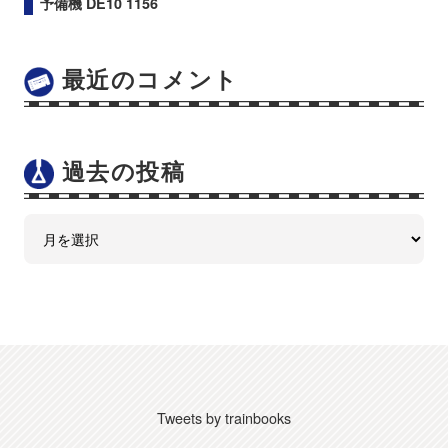
予備機 DE10 1156
最近のコメント
過去の投稿
Tweets by trainbooks