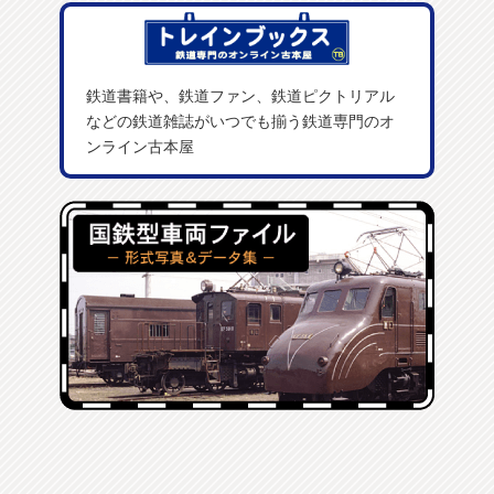
鉄道書籍や、鉄道ファン、鉄道ピクトリアル
などの鉄道雑誌がいつでも揃う鉄道専門のオ
ンライン古本屋