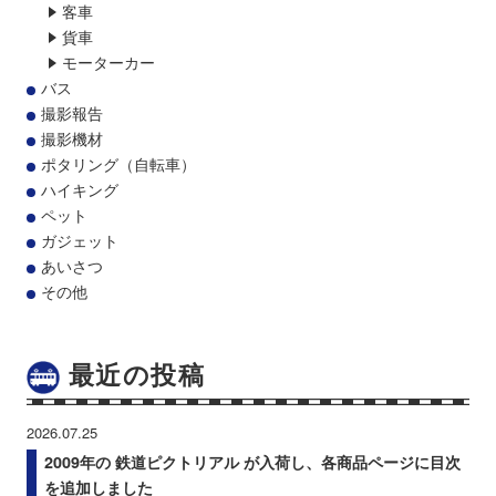
客車
貨車
モーターカー
バス
撮影報告
撮影機材
ポタリング（自転車）
ハイキング
ペット
ガジェット
あいさつ
その他
最近の投稿
2026.07.25
2009年の 鉄道ピクトリアル が入荷し、各商品ページに目次
を追加しました