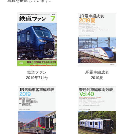
鉄道ファン
JR電車編成表
2019年7月号
2019夏