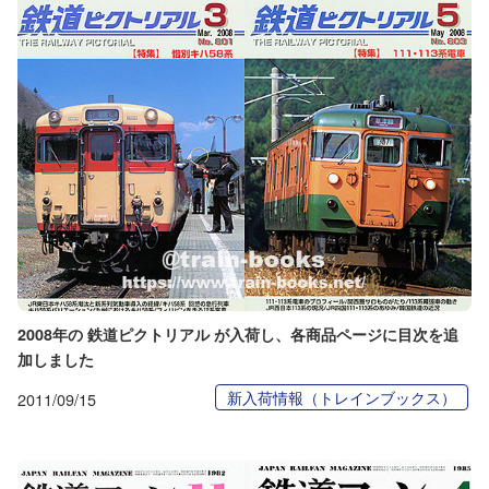
2008年の 鉄道ピクトリアル が入荷し、各商品ページに目次を追
加しました
新入荷情報（トレインブックス）
2011/09/15