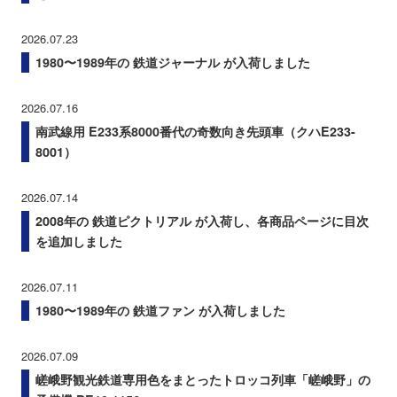
2026.07.23
1980〜1989年の 鉄道ジャーナル が入荷しました
2026.07.16
南武線用 E233系8000番代の奇数向き先頭車（クハE233-
8001）
2026.07.14
2008年の 鉄道ピクトリアル が入荷し、各商品ページに目次
を追加しました
2026.07.11
1980〜1989年の 鉄道ファン が入荷しました
2026.07.09
嵯峨野観光鉄道専用色をまとったトロッコ列車「嵯峨野」の