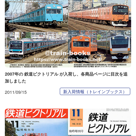
2007年の 鉄道ピクトリアル が入荷し、各商品ページに目次を追
加しました
新入荷情報（トレインブックス）
2011/09/15