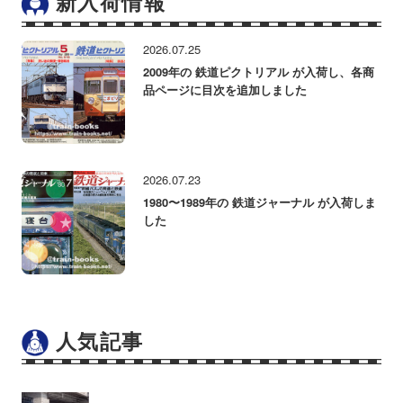
新入荷情報
2026.07.25
2009年の 鉄道ピクトリアル が入荷し、各商
品ページに目次を追加しました
2026.07.23
1980〜1989年の 鉄道ジャーナル が入荷しま
した
人気記事