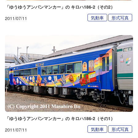
「ゆうゆうアンパンマンカー」の キロハ186-2（その2）
気動車
形式写真
2011/07/11
「ゆうゆうアンパンマンカー」の キロハ186-2（その1）
気動車
形式写真
2011/07/11