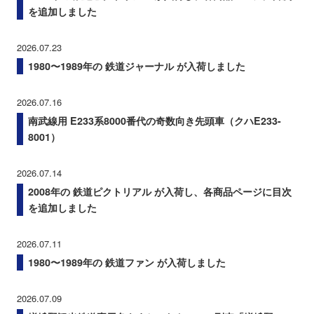
を追加しました
2026.07.23
1980〜1989年の 鉄道ジャーナル が入荷しました
2026.07.16
南武線用 E233系8000番代の奇数向き先頭車（クハE233-
8001）
2026.07.14
2008年の 鉄道ピクトリアル が入荷し、各商品ページに目次
を追加しました
2026.07.11
1980〜1989年の 鉄道ファン が入荷しました
2026.07.09