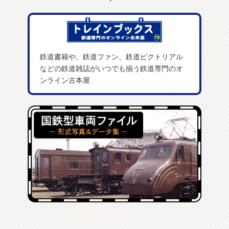
鉄道書籍や、鉄道ファン、鉄道ピクトリアル
などの鉄道雑誌がいつでも揃う鉄道専門のオ
ンライン古本屋