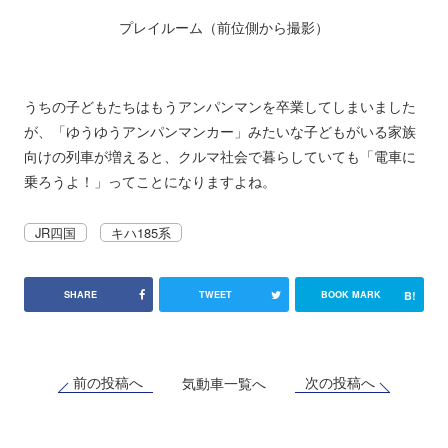
プレイルーム（前位側から撮影）
うちの子どもたちはもうアンパンマンを卒業してしまいました
が、「ゆうゆうアンパンマンカー」みたいな子どもがいる家族
向けの列車が増えると、クルマ社会で暮らしていても「電車に
乗ろうよ！」ってことになりますよね。
JR四国
キハ185系
B!
SHARE
TWEET
BOOK MARK
前の投稿へ
次の投稿へ
気動車一覧へ