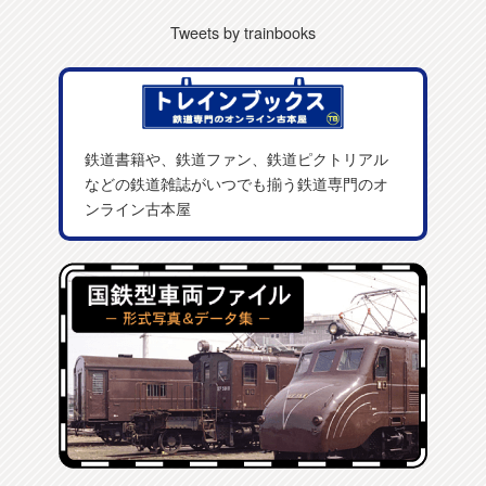
Tweets by trainbooks
鉄道書籍や、鉄道ファン、鉄道ピクトリアル
などの鉄道雑誌がいつでも揃う鉄道専門のオ
ンライン古本屋