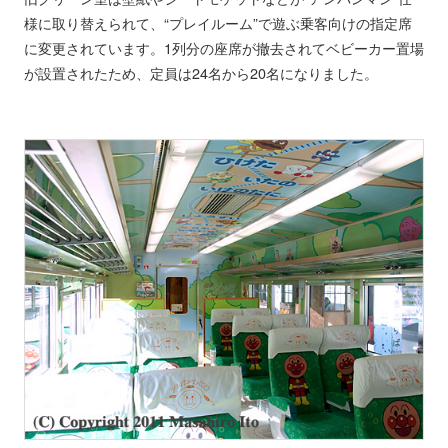
様に取り替えられて、“プレイルーム”で遊ぶ乗客向けの指定席
に変更されています。1列分の座席が撤去されてベビーカー置場
が設置されたため、定員は24名から20名になりました。