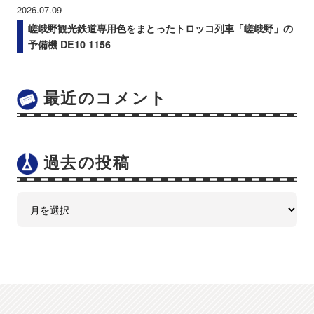
2026.07.09
嵯峨野観光鉄道専用色をまとったトロッコ列車「嵯峨野」の
予備機 DE10 1156
最近のコメント
過去の投稿