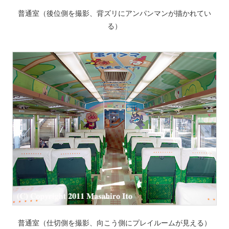
普通室（後位側を撮影、背ズリにアンパンマンが描かれてい
る）
普通室（仕切側を撮影、向こう側にプレイルームが見える）