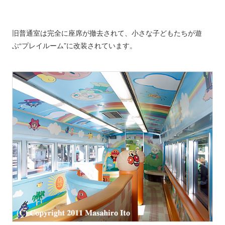
旧普通室は完全に座席が撤去されて、小さな子どもたちが遊
ぶ“プレイルーム”に改装されています。