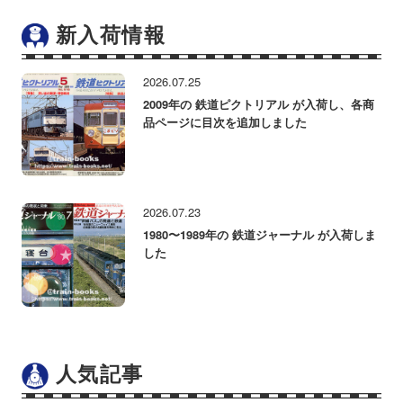
新入荷情報
2026.07.25
2009年の 鉄道ピクトリアル が入荷し、各商
品ページに目次を追加しました
2026.07.23
1980〜1989年の 鉄道ジャーナル が入荷しま
した
人気記事