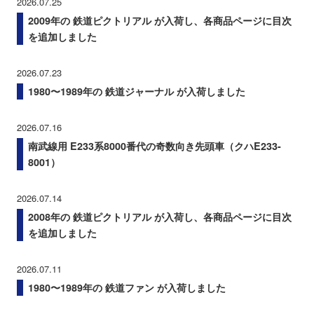
2026.07.25
2009年の 鉄道ピクトリアル が入荷し、各商品ページに目次
を追加しました
2026.07.23
1980〜1989年の 鉄道ジャーナル が入荷しました
2026.07.16
南武線用 E233系8000番代の奇数向き先頭車（クハE233-
8001）
2026.07.14
2008年の 鉄道ピクトリアル が入荷し、各商品ページに目次
を追加しました
2026.07.11
1980〜1989年の 鉄道ファン が入荷しました