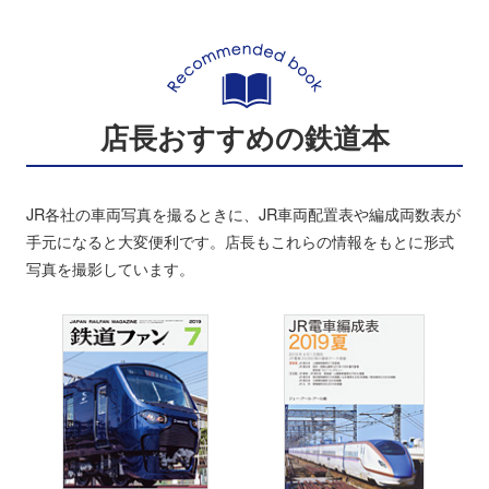
店長おすすめの鉄道本
JR各社の車両写真を撮るときに、JR車両配置表や編成両数表が
手元になると大変便利です。店長もこれらの情報をもとに形式
写真を撮影しています。