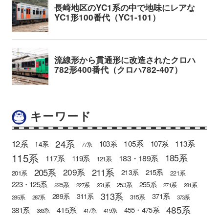
キーワード
24系
12系
105系
113系
103系
107系
14系
77系
115系
185系
183・189系
117系
119系
121系
205系
211系
209系
215系
213系
201系
221系
223・125系
255系
225系
253系
227系
251系
271系
281系
313系
371系
289系
311系
315系
285系
287系
373系
485系
415系
381系
455・475系
383系
417系
419系