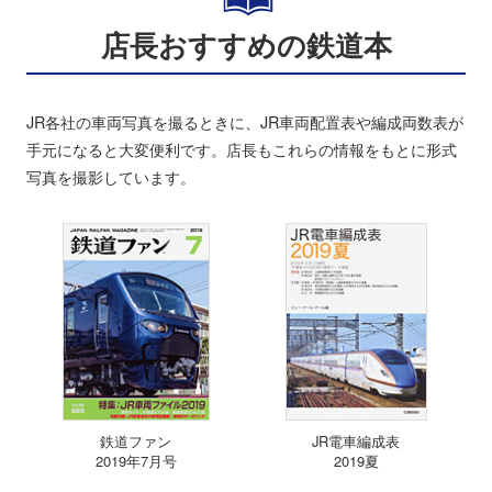
店長おすすめの鉄道本
JR各社の車両写真を撮るときに、JR車両配置表や編成両数表が
手元になると大変便利です。店長もこれらの情報をもとに形式
写真を撮影しています。
鉄道ファン
JR電車編成表
2019年7月号
2019夏