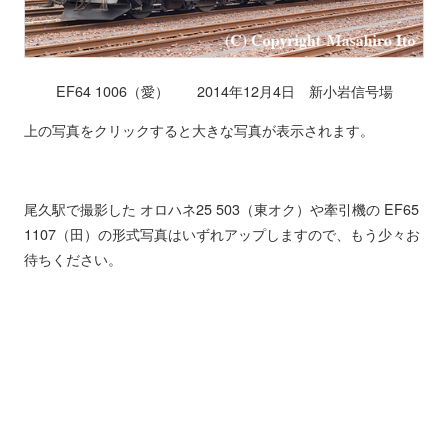
EF64 1006（愛） 2014年12月4日 新小岩信号場
上の写真をクリックすると大きな写真が表示されます。
尾久駅で撮影した オロハネ25 503（東オク）や牽引機の EF65
1107（田）の形式写真はいずれアップしますので、もう少々お
待ちください。