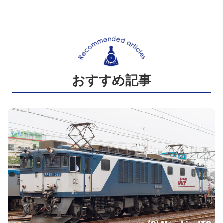
おすすめ記事