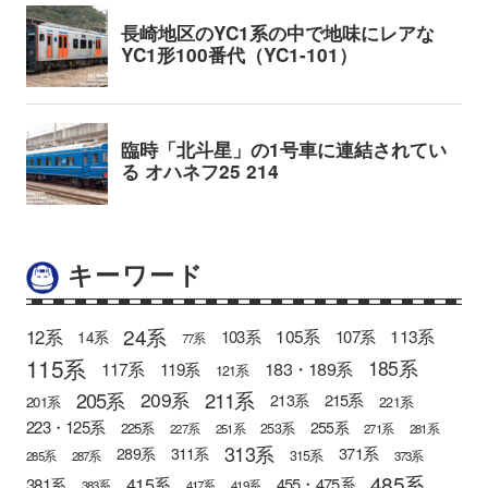
キーワード
24系
12系
105系
113系
103系
107系
14系
77系
115系
185系
183・189系
117系
119系
121系
205系
211系
209系
215系
213系
201系
221系
223・125系
255系
225系
253系
227系
251系
271系
281系
313系
371系
289系
311系
315系
285系
287系
373系
485系
415系
381系
455・475系
383系
417系
419系