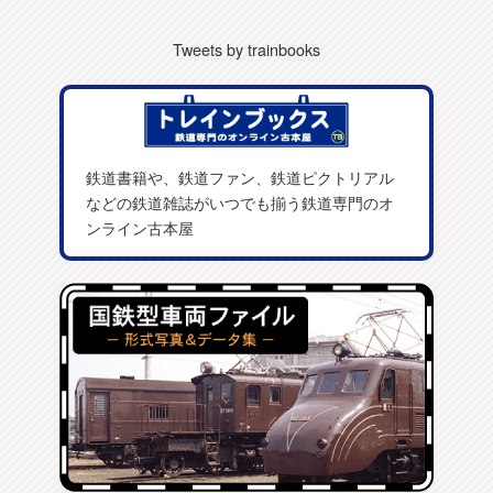
Tweets by trainbooks
鉄道書籍や、鉄道ファン、鉄道ピクトリアル
などの鉄道雑誌がいつでも揃う鉄道専門のオ
ンライン古本屋