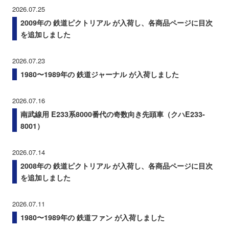
2026.07.25
2009年の 鉄道ピクトリアル が入荷し、各商品ページに目次
を追加しました
2026.07.23
1980〜1989年の 鉄道ジャーナル が入荷しました
2026.07.16
南武線用 E233系8000番代の奇数向き先頭車（クハE233-
8001）
2026.07.14
2008年の 鉄道ピクトリアル が入荷し、各商品ページに目次
を追加しました
2026.07.11
1980〜1989年の 鉄道ファン が入荷しました