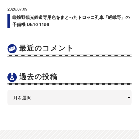
2026.07.09
嵯峨野観光鉄道専用色をまとったトロッコ列車「嵯峨野」の
予備機 DE10 1156
最近のコメント
過去の投稿