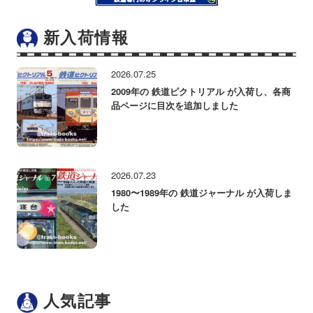
新入荷情報
2026.07.25
2009年の 鉄道ピクトリアル が入荷し、各商
品ページに目次を追加しました
2026.07.23
1980〜1989年の 鉄道ジャーナル が入荷しま
した
人気記事