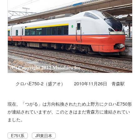
クロハE750-2（盛アオ） 2010年11月26日 青森駅
現在、「つがる」は方向転換されたため上野方にクロハE750形
が連結されていますが、このときはまだ青森方に連結されてい
ました。
E751系
JR東日本