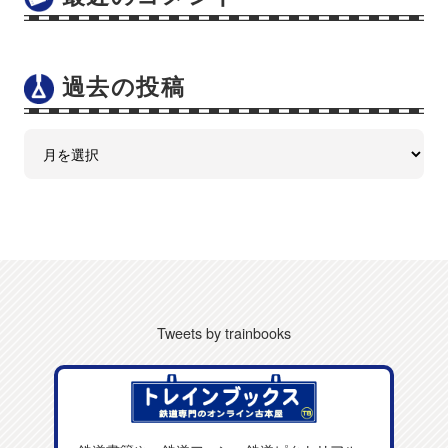
過去の投稿
Tweets by trainbooks