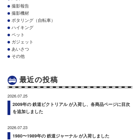
撮影報告
撮影機材
ポタリング（自転車）
ハイキング
ペット
ガジェット
あいさつ
その他
最近の投稿
2026.07.25
2009年の 鉄道ピクトリアル が入荷し、各商品ページに目次
を追加しました
2026.07.23
1980〜1989年の 鉄道ジャーナル が入荷しました