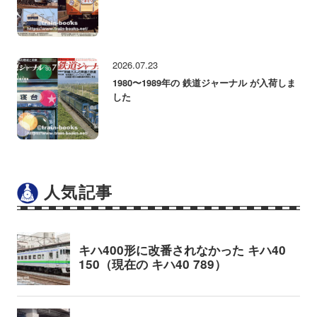
2026.07.23
1980〜1989年の 鉄道ジャーナル が入荷しま
した
人気記事