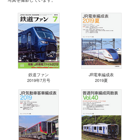
鉄道ファン
JR電車編成表
2019年7月号
2019夏