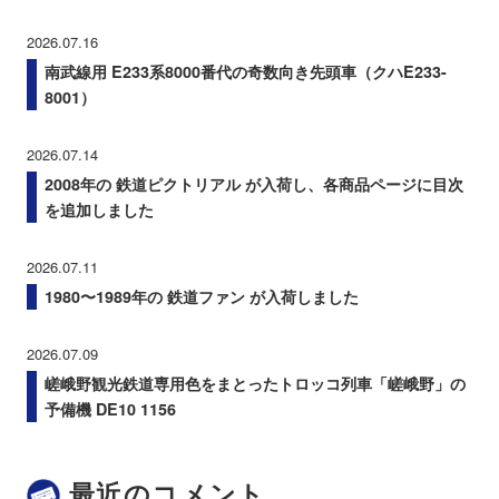
2026.07.16
南武線用 E233系8000番代の奇数向き先頭車（クハE233-
8001）
2026.07.14
2008年の 鉄道ピクトリアル が入荷し、各商品ページに目次
を追加しました
2026.07.11
1980〜1989年の 鉄道ファン が入荷しました
2026.07.09
嵯峨野観光鉄道専用色をまとったトロッコ列車「嵯峨野」の
予備機 DE10 1156
最近のコメント