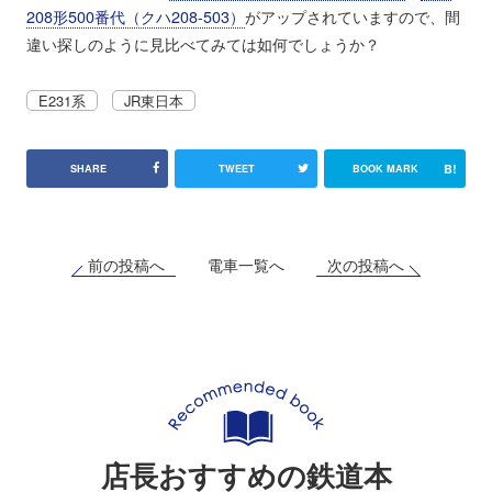
208形500番代（クハ208-503）
がアップされていますので、間
違い探しのように見比べてみては如何でしょうか？
E231系
JR東日本
B!
SHARE
TWEET
BOOK MARK
前の投稿へ
次の投稿へ
電車一覧へ
店長おすすめの鉄道本