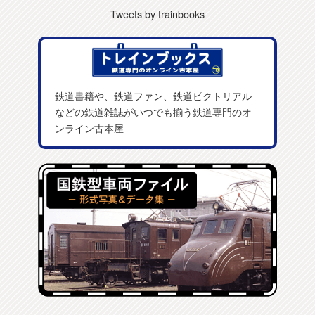
Tweets by trainbooks
鉄道書籍や、鉄道ファン、鉄道ピクトリアル
などの鉄道雑誌がいつでも揃う鉄道専門のオ
ンライン古本屋