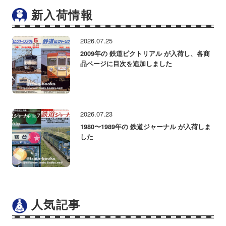
新入荷情報
2026.07.25
2009年の 鉄道ピクトリアル が入荷し、各商
品ページに目次を追加しました
2026.07.23
1980〜1989年の 鉄道ジャーナル が入荷しま
した
人気記事