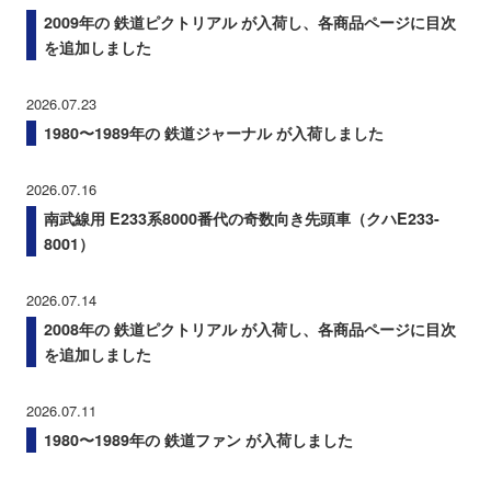
2009年の 鉄道ピクトリアル が入荷し、各商品ページに目次
を追加しました
2026.07.23
1980〜1989年の 鉄道ジャーナル が入荷しました
2026.07.16
南武線用 E233系8000番代の奇数向き先頭車（クハE233-
8001）
2026.07.14
2008年の 鉄道ピクトリアル が入荷し、各商品ページに目次
を追加しました
2026.07.11
1980〜1989年の 鉄道ファン が入荷しました