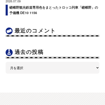
2026.07.09
嵯峨野観光鉄道専用色をまとったトロッコ列車「嵯峨野」の
予備機 DE10 1156
最近のコメント
過去の投稿