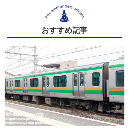
おすすめ記事