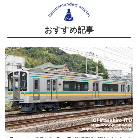
おすすめ記事