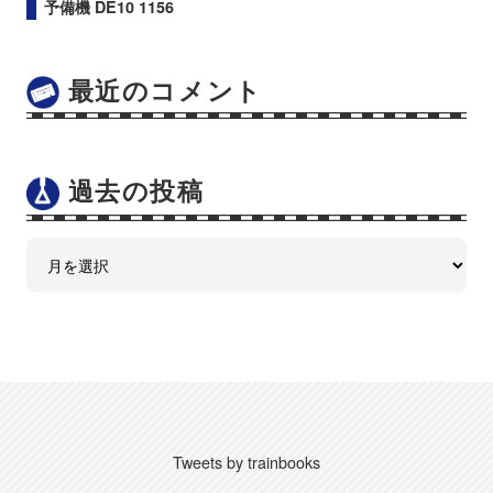
予備機 DE10 1156
最近のコメント
過去の投稿
Tweets by trainbooks