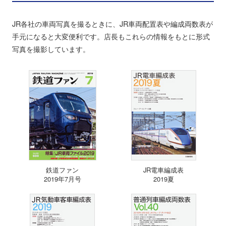
JR各社の車両写真を撮るときに、JR車両配置表や編成両数表が
手元になると大変便利です。店長もこれらの情報をもとに形式
写真を撮影しています。
鉄道ファン
JR電車編成表
2019年7月号
2019夏