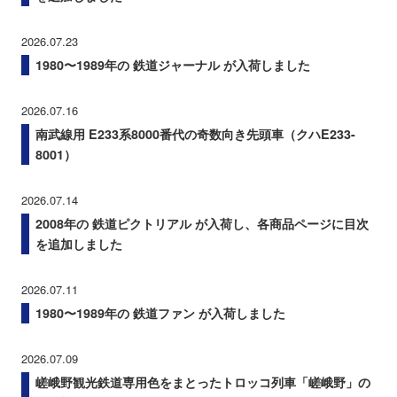
2026.07.23
1980〜1989年の 鉄道ジャーナル が入荷しました
2026.07.16
南武線用 E233系8000番代の奇数向き先頭車（クハE233-
8001）
2026.07.14
2008年の 鉄道ピクトリアル が入荷し、各商品ページに目次
を追加しました
2026.07.11
1980〜1989年の 鉄道ファン が入荷しました
2026.07.09
嵯峨野観光鉄道専用色をまとったトロッコ列車「嵯峨野」の