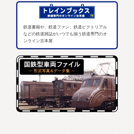
鉄道書籍や、鉄道ファン、鉄道ピクトリアル
などの鉄道雑誌がいつでも揃う鉄道専門のオ
ンライン古本屋