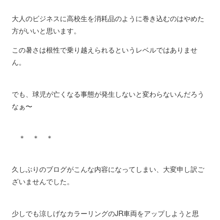
大人のビジネスに高校生を消耗品のように巻き込むのはやめた
方がいいと思います。
この暑さは根性で乗り越えられるというレベルではありませ
ん。
でも、球児が亡くなる事態が発生しないと変わらないんだろう
なぁ〜
＊ ＊ ＊
久しぶりのブログがこんな内容になってしまい、大変申し訳ご
ざいませんでした。
少しでも涼しげなカラーリングのJR車両をアップしようと思