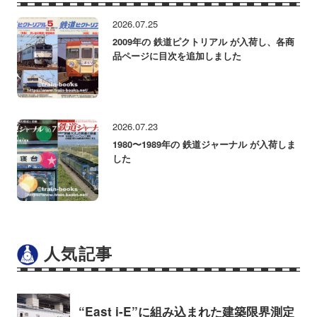
2026.07.25
2009年の 鉄道ピクトリアル が入荷し、各商
品ページに目次を追加しました
2026.07.23
1980〜1989年の 鉄道ジャーナル が入荷しま
した
人気記事