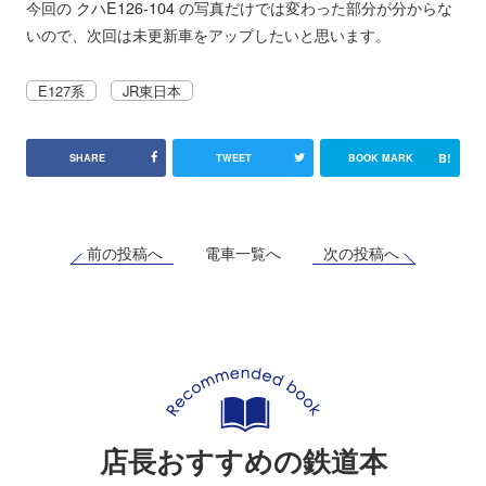
今回の クハE126-104 の写真だけでは変わった部分が分からな
いので、次回は未更新車をアップしたいと思います。
E127系
JR東日本
B!
SHARE
TWEET
BOOK MARK
前の投稿へ
次の投稿へ
電車一覧へ
店長おすすめの鉄道本