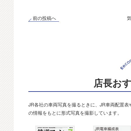
前の投稿へ
店長お
JR各社の車両写真を撮るときに、JR車両配置
の情報をもとに形式写真を撮影しています。