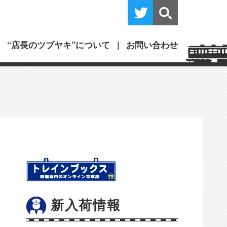
“店長のツブヤキ”について
お問い合わせ
新入荷情報