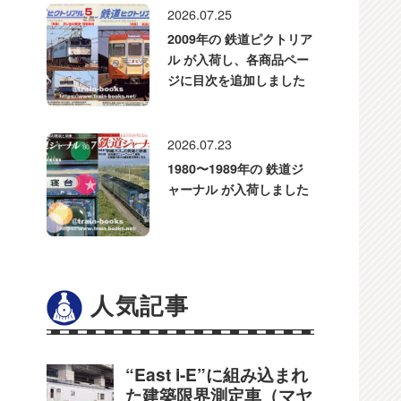
2026.07.25
2009年の 鉄道ピクトリア
ル が入荷し、各商品ペー
ジに目次を追加しました
2026.07.23
1980〜1989年の 鉄道ジ
ャーナル が入荷しました
人気記事