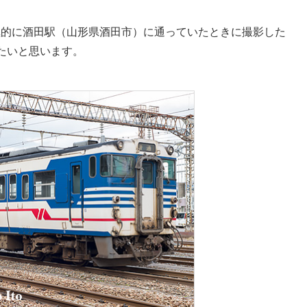
極的に酒田駅（山形県酒田市）に通っていたときに撮影した
したいと思います。