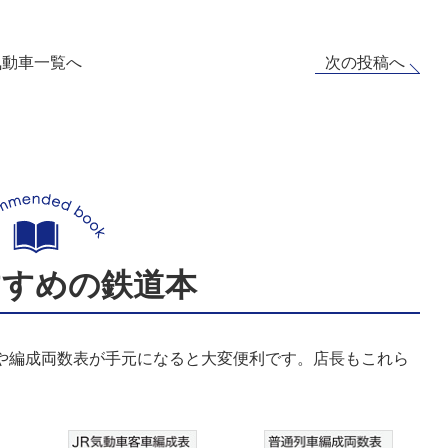
次の投稿へ
気動車一覧へ
すすめの鉄道本
表や編成両数表が手元になると大変便利です。店長もこれら