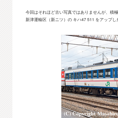
今回はそれほど古い写真ではありませんが、積
新津運輸区（新ニツ）の キハ47 511 をアップ