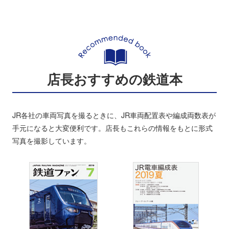
店長おすすめの鉄道本
JR各社の車両写真を撮るときに、JR車両配置表や編成両数表が
手元になると大変便利です。店長もこれらの情報をもとに形式
写真を撮影しています。