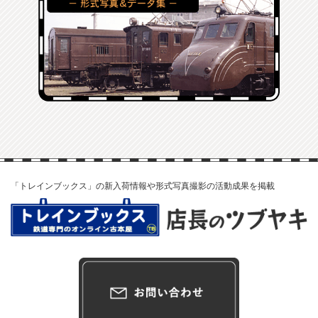
「トレインブックス」の新入荷情報や形式写真撮影の活動成果を掲載