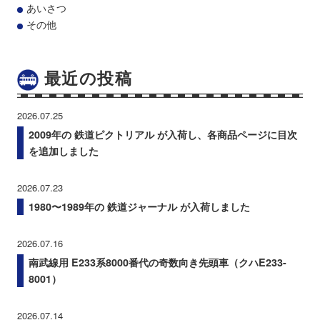
あいさつ
その他
最近の投稿
2026.07.25
2009年の 鉄道ピクトリアル が入荷し、各商品ページに目次
を追加しました
2026.07.23
1980〜1989年の 鉄道ジャーナル が入荷しました
2026.07.16
南武線用 E233系8000番代の奇数向き先頭車（クハE233-
8001）
2026.07.14