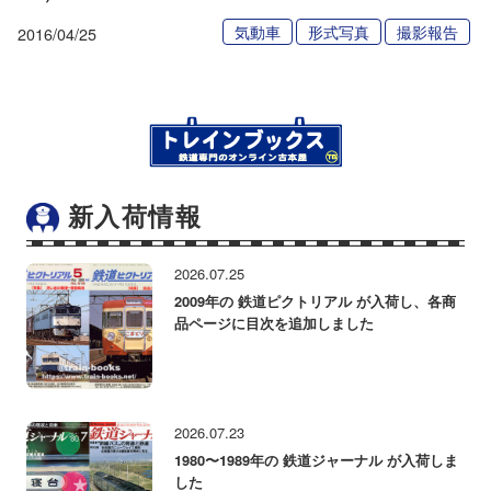
気動車
形式写真
撮影報告
2016/04/25
新入荷情報
2026.07.25
2009年の 鉄道ピクトリアル が入荷し、各商
品ページに目次を追加しました
2026.07.23
1980〜1989年の 鉄道ジャーナル が入荷しま
した