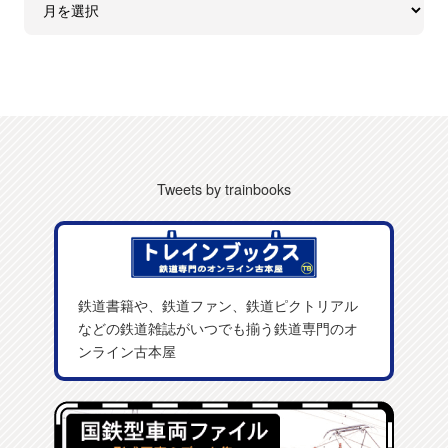
Tweets by trainbooks
鉄道書籍や、鉄道ファン、鉄道ピクトリアル
などの鉄道雑誌がいつでも揃う鉄道専門のオ
ンライン古本屋