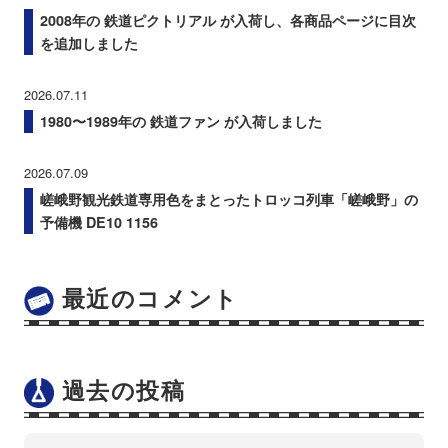
2008年の 鉄道ピクトリアル が入荷し、各商品ページに目次
を追加しました
2026.07.11
1980〜1989年の 鉄道ファン が入荷しました
2026.07.09
嵯峨野観光鉄道専用色をまとったトロッコ列車「嵯峨野」の
予備機 DE10 1156
最近のコメント
過去の投稿