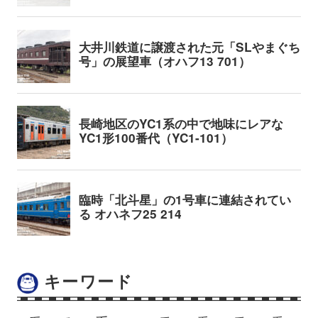
キーワード