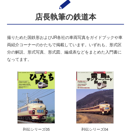
店長執筆の鉄道本
撮りためた国鉄形およびJR各社の車両写真をガイドブックや車
両紹介コーナーのかたちで掲載しています。いずれも、形式区
分の解説、形式写真、形式図、編成表などをまとめた入門書に
なってます。
列伝シリーズ05
列伝シリーズ04