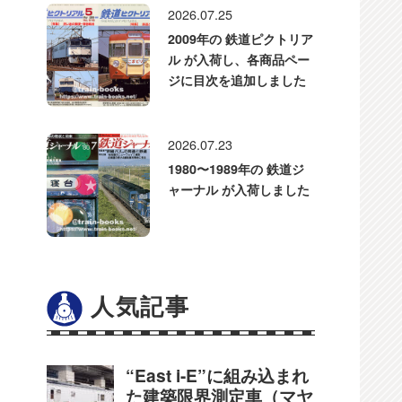
2026.07.25
2009年の 鉄道ピクトリア
ル が入荷し、各商品ペー
ジに目次を追加しました
2026.07.23
1980〜1989年の 鉄道ジ
ャーナル が入荷しました
人気記事