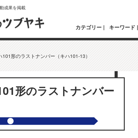
動成果を掲載
カテゴリー
キーワード
101形のラストナンバー（キハ101-13）
101形のラストナンバー