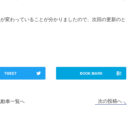
様が変わっていることが分かりましたので、次回の更新のと
B!
TWEET
BOOK MARK
次の投稿へ
気動車一覧へ