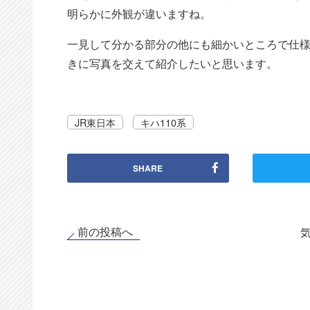
明らかに外観が違いますね。
一見して分かる部分の他にも細かいところで仕
きに写真を交えて紹介したいと思います。
JR東日本
キハ110系
SHARE
前の投稿へ