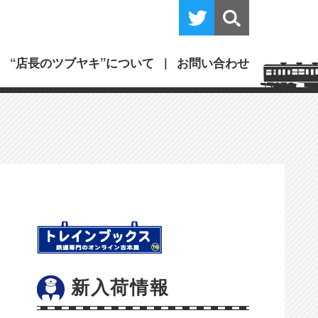
“店長のツブヤキ”について
お問い合わせ
新入荷情報