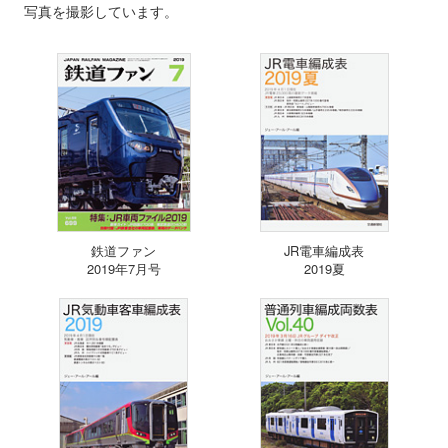
写真を撮影しています。
鉄道ファン
JR電車編成表
2019年7月号
2019夏