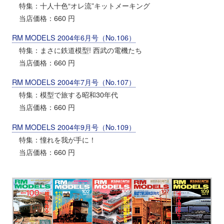
特集：十人十色“オレ流”キットメーキング
当店価格：660 円
RM MODELS 2004年6月号（No.106）
特集：まさに鉄道模型! 西武の電機たち
当店価格：660 円
RM MODELS 2004年7月号（No.107）
特集：模型で旅する昭和30年代
当店価格：660 円
RM MODELS 2004年9月号（No.109）
特集：憧れを我が手に！
当店価格：660 円