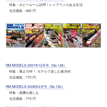
特集：ホビールーム訪問！レイアウトのある生活
当店価格：660 円
RM MODELS 2007年12月号（No.148）
特集：廃止10年！ モデルで楽しむ碓氷峠
当店価格：770 円
RM MODELS 2008年2月号（No.150）
特集：蒸機を愉しむ
当店価格：770 円