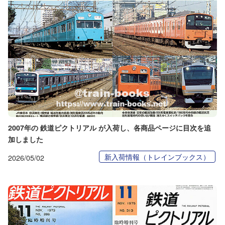
2007年の 鉄道ピクトリアル が入荷し、各商品ページに目次を追
加しました
新入荷情報（トレインブックス）
2026/05/02