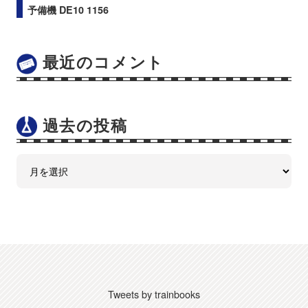
予備機 DE10 1156
最近のコメント
過去の投稿
Tweets by trainbooks