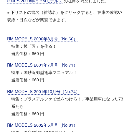
2000〜2009年の RMモデルズ
の在庫を補充しました。
※ 下リストの書名（雑誌名）をクリックすると、在庫の確認や
表紙・目次などが閲覧できます。
RM MODELS 2000年8月号（No.60）
特集：模「景」を作る！
当店価格：660 円
RM MODELS 2001年7月号（No.71）
特集：国鉄近郊型電車マニュアル！
当店価格：660 円
RM MODELS 2001年10月号（No.74）
特集：プラスアルファで差をつけろ！／事業用車になった73
系たち
当店価格：660 円
RM MODELS 2002年5月号（No.81）