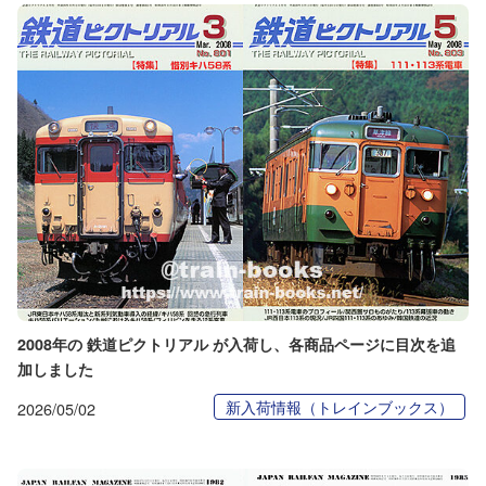
2008年の 鉄道ピクトリアル が入荷し、各商品ページに目次を追
加しました
新入荷情報（トレインブックス）
2026/05/02