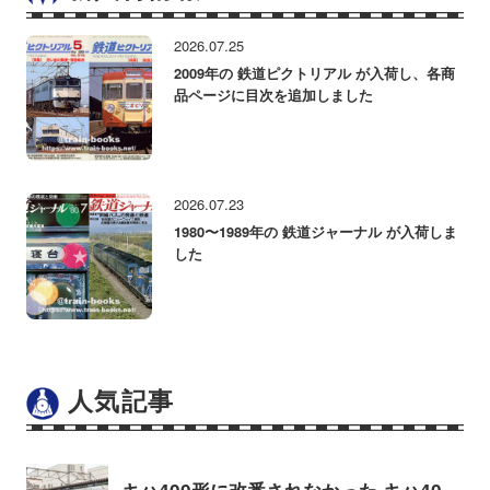
2026.07.25
2009年の 鉄道ピクトリアル が入荷し、各商
品ページに目次を追加しました
2026.07.23
1980〜1989年の 鉄道ジャーナル が入荷しま
した
人気記事