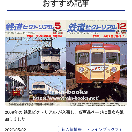
おすすめ記事
2009年の 鉄道ピクトリアル が入荷し、各商品ページに目次を追
加しました
新入荷情報（トレインブックス）
2026/05/02