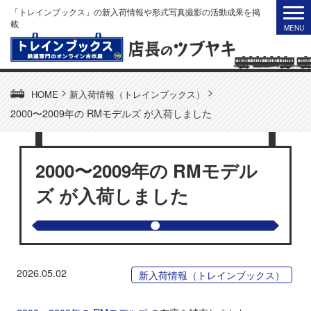
「トレインブックス」の新入荷情報や形式写真撮影の活動成果を掲
載
>
>
HOME
新入荷情報（トレインブックス）
2000〜2009年の RMモデルズ が入荷しました
2000〜2009年の RMモデル
ズ が入荷しました
2026.05.02
新入荷情報（トレインブックス）