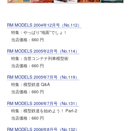
RM MODELS 2004年12月号（No.112）
特集：やっぱり“地面”でしょ！
当店価格：660 円
RM MODELS 2005年2月号（No.114）
特集：当世コンテナ列車模型術
当店価格：660 円
RM MODELS 2005年7月号（No.119）
特集：模型鉄道 Q&A
当店価格：660 円
RM MODELS 2006年7月号（No.131）
特集：模型鉄道を始めよう！ Part-2
当店価格：660 円
RM MODELS 2006年8月号（No.132）