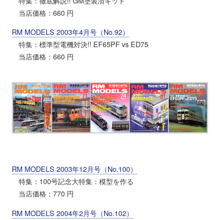
特集：徹底解説!! GM塗装済キット
当店価格：660 円
RM MODELS 2003年4月号（No.92）
特集：標準型電機対決!! EF65PF vs ED75
当店価格：660 円
RM MODELS 2003年12月号（No.100）
特集：100号記念大特集：模型を作る
当店価格：770 円
RM MODELS 2004年2月号（No.102）