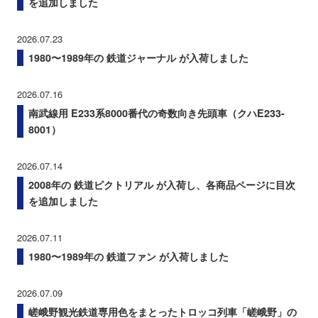
を追加しました
2026.07.23
1980〜1989年の 鉄道ジャーナル が入荷しました
2026.07.16
南武線用 E233系8000番代の奇数向き先頭車（クハE233-
8001）
2026.07.14
2008年の 鉄道ピクトリアル が入荷し、各商品ページに目次
を追加しました
2026.07.11
1980〜1989年の 鉄道ファン が入荷しました
2026.07.09
嵯峨野観光鉄道専用色をまとったトロッコ列車「嵯峨野」の