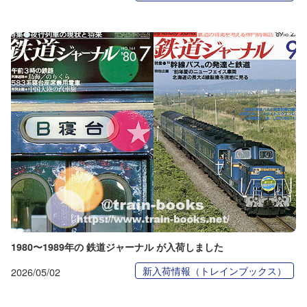
1980〜1989年の 鉄道ジャーナル が入荷しました
新入荷情報（トレインブックス）
2026/05/02