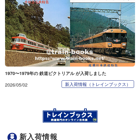
1970〜1979年の 鉄道ピクトリアル が入荷しました
新入荷情報（トレインブックス）
2026/05/02
新入荷情報