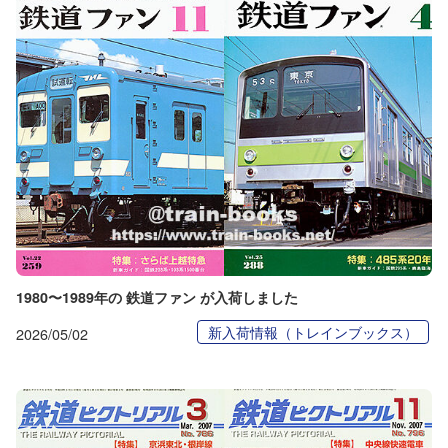
1980〜1989年の 鉄道ファン が入荷しました
新入荷情報（トレインブックス）
2026/05/02