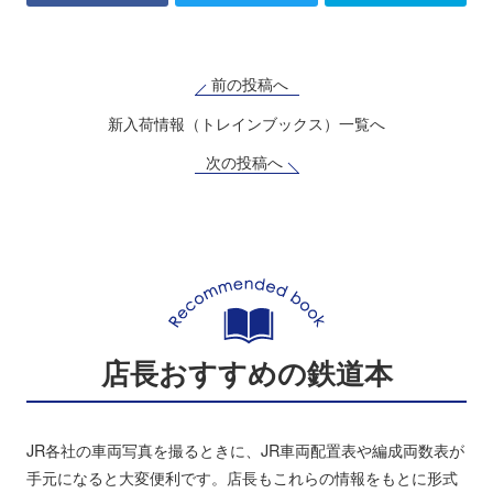
前の投稿へ
新入荷情報（トレインブックス）一覧へ
次の投稿へ
店長おすすめの鉄道本
JR各社の車両写真を撮るときに、JR車両配置表や編成両数表が
手元になると大変便利です。店長もこれらの情報をもとに形式