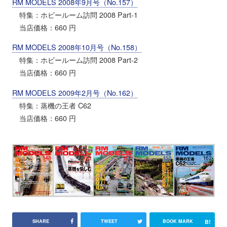
RM MODELS 2008年9月号（No.157）
特集：ホビールーム訪問 2008 Part-1
当店価格：660 円
RM MODELS 2008年10月号（No.158）
特集：ホビールーム訪問 2008 Part-2
当店価格：660 円
RM MODELS 2009年2月号（No.162）
特集：蒸機の王者 C62
当店価格：660 円
B!
SHARE
TWEET
BOOK MARK