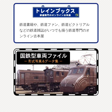
鉄道書籍や、鉄道ファン、鉄道ピクトリアル
などの鉄道雑誌がいつでも揃う鉄道専門のオ
ンライン古本屋