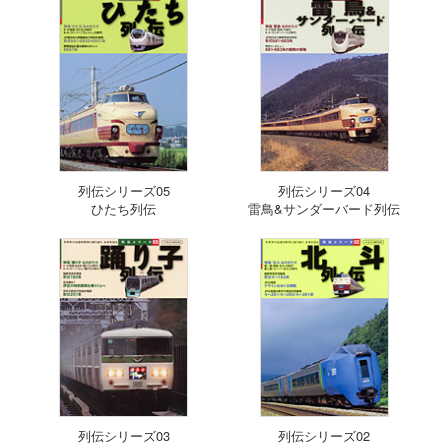
列伝シリーズ05
列伝シリーズ04
ひたち列伝
雷鳥&サンダーバード列伝
列伝シリーズ03
列伝シリーズ02