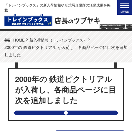
「トレインブックス」の新入荷情報や形式写真撮影の活動成果を掲
載
>
>
HOME
新入荷情報（トレインブックス）
2000年の 鉄道ピクトリアル が入荷し、各商品ページに目次を追加
しました
2000年の 鉄道ピクトリアル
が入荷し、各商品ページに目
次を追加しました