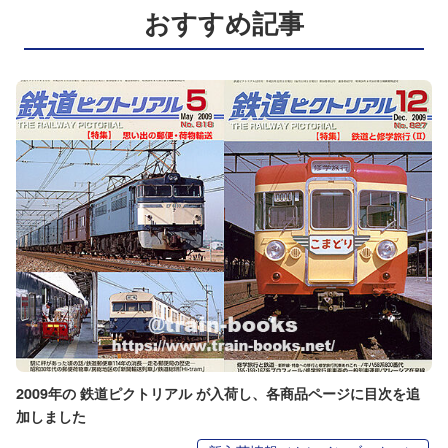
おすすめ記事
2009年の 鉄道ピクトリアル が入荷し、各商品ページに目次を追
加しました