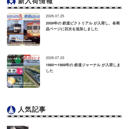
新入荷情報
2026.07.25
2009年の 鉄道ピクトリアル が入荷し、各商
品ページに目次を追加しました
2026.07.23
1980〜1989年の 鉄道ジャーナル が入荷しま
した
人気記事