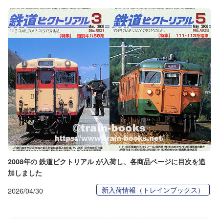
2008年の 鉄道ピクトリアル が入荷し、各商品ページに目次を追
加しました
新入荷情報（トレインブックス）
2026/04/30