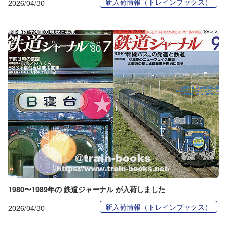
新入荷情報（トレインブックス）
2026/04/30
1980〜1989年の 鉄道ジャーナル が入荷しました
新入荷情報（トレインブックス）
2026/04/30