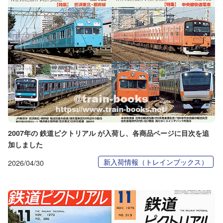
2007年の 鉄道ピクトリアル が入荷し、各商品ページに目次を追
加しました
新入荷情報（トレインブックス）
2026/04/30