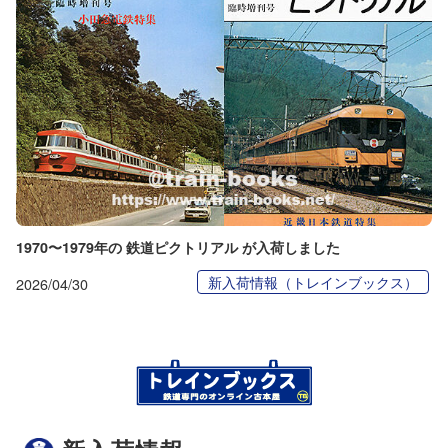
1970〜1979年の 鉄道ピクトリアル が入荷しました
新入荷情報（トレインブックス）
2026/04/30