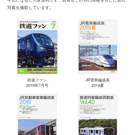
写真を撮影しています。
鉄道ファン
JR電車編成表
2019年7月号
2019夏