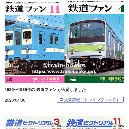
1980〜1989年の 鉄道ファン が入荷しました
新入荷情報（トレインブックス）
2026/04/30