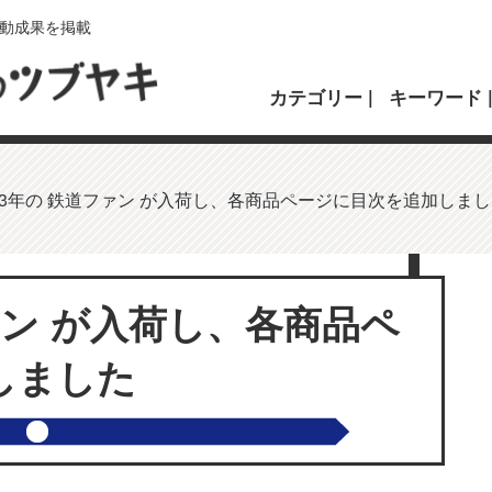
動成果を掲載
カテゴリー
キーワード
03年の 鉄道ファン が入荷し、各商品ページに目次を追加しま
ファン が入荷し、各商品ペ
しました