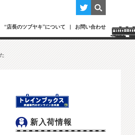
“店長のツブヤキ”について
お問い合わせ
した
新入荷情報