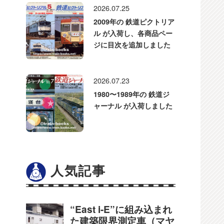
2026.07.25
2009年の 鉄道ピクトリア
ル が入荷し、各商品ペー
ジに目次を追加しました
2026.07.23
1980〜1989年の 鉄道ジ
ャーナル が入荷しました
人気記事