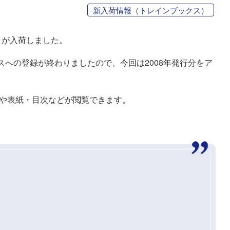
新入荷情報（トレインブックス）
が入荷しました。
スへの登録が終わりましたので、今回は2008年発行分をア
認や表紙・目次などが閲覧できます。