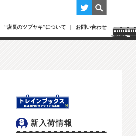
“店長のツブヤキ”について
お問い合わせ
新入荷情報