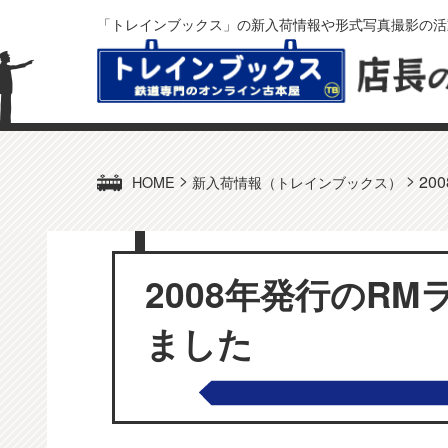
「トレインブックス」の新入荷情報や形式写真撮影の活
>
>
20
HOME
新入荷情報（トレインブックス）
2008年発行のR
ました