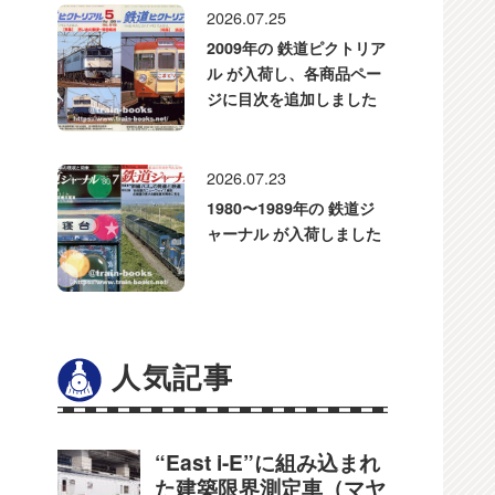
2026.07.25
2009年の 鉄道ピクトリア
ル が入荷し、各商品ペー
ジに目次を追加しました
2026.07.23
1980〜1989年の 鉄道ジ
ャーナル が入荷しました
人気記事