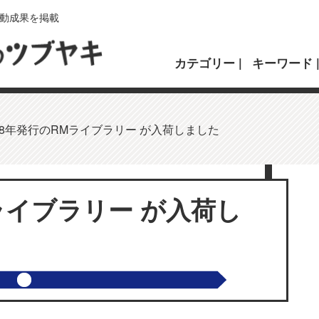
動成果を掲載
カテゴリー
キーワード
08年発行のRMライブラリー が入荷しました
Mライブラリー が入荷し