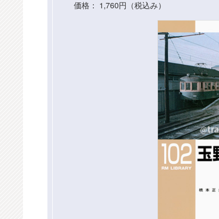
価格： 1,760円（税込み）