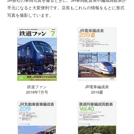
手元になると大変便利です。店長もこれらの情報をもとに形式
写真を撮影しています。
鉄道ファン
JR電車編成表
2019年7月号
2019夏