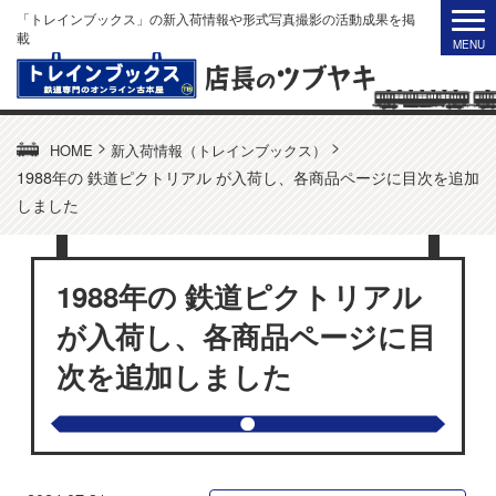
「トレインブックス」の新入荷情報や形式写真撮影の活動成果を掲
載
>
>
HOME
新入荷情報（トレインブックス）
1988年の 鉄道ピクトリアル が入荷し、各商品ページに目次を追加
しました
1988年の 鉄道ピクトリアル
が入荷し、各商品ページに目
次を追加しました