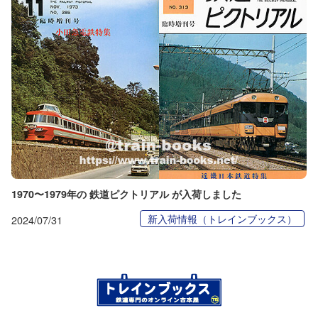
1970〜1979年の 鉄道ピクトリアル が入荷しました
新入荷情報（トレインブックス）
2024/07/31