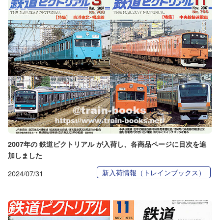
2007年の 鉄道ピクトリアル が入荷し、各商品ページに目次を追
加しました
新入荷情報（トレインブックス）
2024/07/31