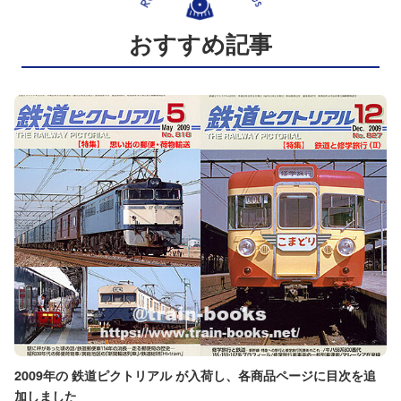
おすすめ記事
2009年の 鉄道ピクトリアル が入荷し、各商品ページに目次を追
加しました