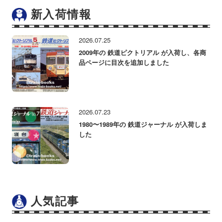
新入荷情報
2026.07.25
2009年の 鉄道ピクトリアル が入荷し、各商
品ページに目次を追加しました
2026.07.23
1980〜1989年の 鉄道ジャーナル が入荷しま
した
人気記事