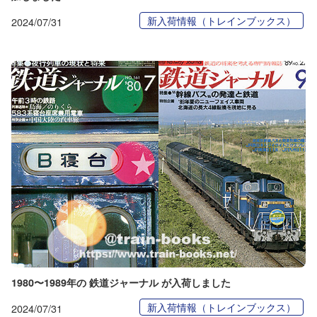
新入荷情報（トレインブックス）
2024/07/31
1980〜1989年の 鉄道ジャーナル が入荷しました
新入荷情報（トレインブックス）
2024/07/31