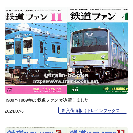
1980〜1989年の 鉄道ファン が入荷しました
新入荷情報（トレインブックス）
2024/07/31